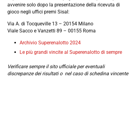
avvenire solo dopo la presentazione della ricevuta di
gioco negli uffici premi Sisal:
Via A. di Tocqueville 13 – 20154 Milano
Viale Sacco e Vanzetti 89 – 00155 Roma
Archivio Superenalotto 2024
Le più grandi vincite al Superenalotto di sempre
Verificare sempre il sito ufficiale per eventuali
discrepanze dei risultati o nel caso di schedina vincente