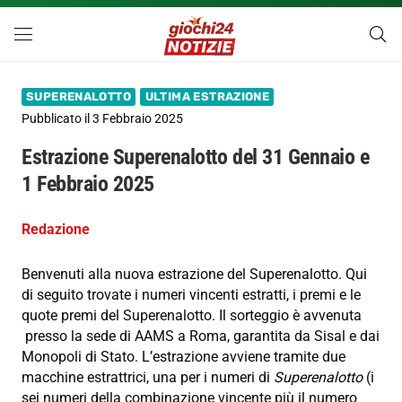
SUPERENALOTTO
ULTIMA ESTRAZIONE
Pubblicato il
3 Febbraio 2025
Estrazione Superenalotto del 31 Gennaio e
1 Febbraio 2025
Redazione
Benvenuti alla nuova estrazione del Superenalotto. Qui
di seguito trovate i numeri vincenti estratti, i premi e le
quote premi del Superenalotto. Il sorteggio è avvenuta
presso la sede di AAMS a Roma, garantita da Sisal e dai
Monopoli di Stato. L’estrazione avviene tramite due
macchine estrattrici, una per i numeri di
Superenalotto
(i
sei numeri della combinazione vincente più il numero