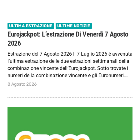
ULTIMA ESTRAZIONE
ULTIME NOTIZIE
Eurojackpot: L’estrazione Di Venerdi 7 Agosto
2026
Estrazione del 7 Agosto 2026 Il 7 Luglio 2026 è avvenuta
l’ultima estrazione delle due estrazioni settimanali della
combinazione vincente dell’Eurojackpot. Sotto trovate i
numeri della combinazione vincente e gli Euronumeri.…
8 Agosto 2026