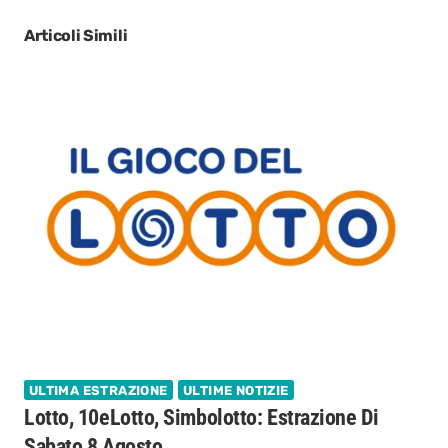
Articoli Simili
ULTIMA ESTRAZIONE
ULTIME NOTIZIE
Lotto, 10eLotto, Simbolotto: Estrazione Di
Sabato 8 Agosto