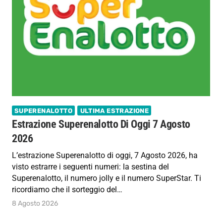
SUPERENALOTTO
ULTIMA ESTRAZIONE
Estrazione Superenalotto Di Oggi 7 Agosto
2026
L’estrazione Superenalotto di oggi, 7 Agosto 2026, ha
visto estrarre i seguenti numeri: la sestina del
Superenalotto, il numero jolly e il numero SuperStar. Ti
ricordiamo che il sorteggio del…
8 Agosto 2026