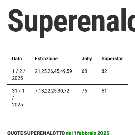
Superenal
Data
Estrazione
Jolly
Superstar
1 / 2 /
21,25,26,45,49,59
68
82
2025
31 / 1
7,18,22,25,30,72
76
51
/
2025
QUOTE SUPERENALOTTO
del 1 febbraio 2025