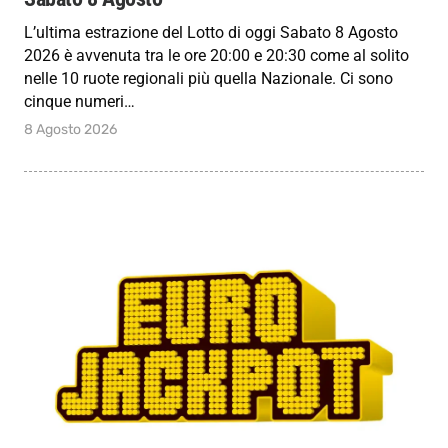
L’ultima estrazione del Lotto di oggi Sabato 8 Agosto
2026 è avvenuta tra le ore 20:00 e 20:30 come al solito
nelle 10 ruote regionali più quella Nazionale. Ci sono
cinque numeri…
8 Agosto 2026