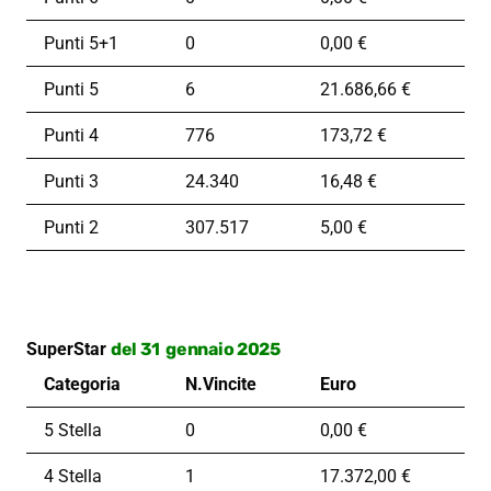
Punti 5+1
0
0,00 €
Punti 5
6
21.686,66 €
Punti 4
776
173,72 €
Punti 3
24.340
16,48 €
Punti 2
307.517
5,00 €
SuperStar
del 31 gennaio 2025
Categoria
N.Vincite
Euro
5 Stella
0
0,00 €
4 Stella
1
17.372,00 €