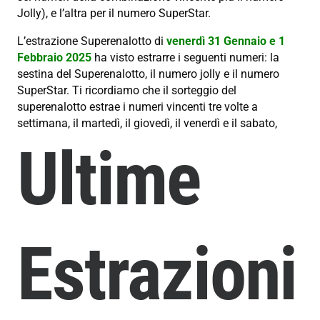
Jolly), e l’altra per il numero SuperStar.
L’estrazione Superenalotto di
venerdì 31 Gennaio e 1
Febbraio 2025
ha visto estrarre i seguenti numeri: la
sestina del Superenalotto, il numero jolly e il numero
SuperStar. Ti ricordiamo che il sorteggio del
superenalotto estrae i numeri vincenti tre volte a
settimana, il martedì, il giovedì, il venerdì e il sabato,
Ultime
Estrazioni