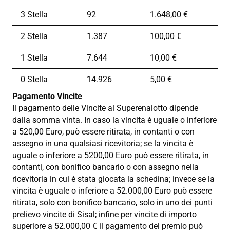
3 Stella
92
1.648,00 €
2 Stella
1.387
100,00 €
1 Stella
7.644
10,00 €
0 Stella
14.926
5,00 €
Pagamento Vincite
Il pagamento delle Vincite al Superenalotto dipende
dalla somma vinta. In caso la vincita è uguale o inferiore
a 520,00 Euro, può essere ritirata, in contanti o con
assegno in una qualsiasi ricevitoria; se la vincita è
uguale o inferiore a 5200,00 Euro può essere ritirata, in
contanti, con bonifico bancario o con assegno nella
ricevitoria in cui è stata giocata la schedina; invece se la
vincita è uguale o inferiore a 52.000,00 Euro può essere
ritirata, solo con bonifico bancario, solo in uno dei punti
prelievo vincite di Sisal; infine per vincite di importo
superiore a 52.000,00 € il pagamento del premio può