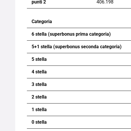
punti 2
406.198
Categoria
6 stella (superbonus prima categoria)
5+1 stella (superbonus seconda categoria)
5 stella
4 stella
3 stella
2 stella
1 stella
0 stella