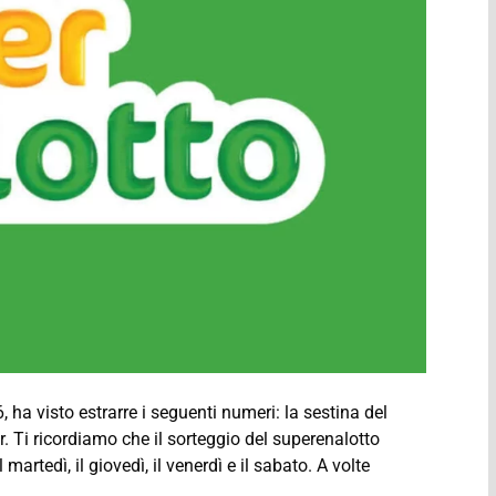
 ha visto estrarre i seguenti numeri: la sestina del
r. Ti ricordiamo che il sorteggio del superenalotto
martedì, il giovedì, il venerdì e il sabato. A volte