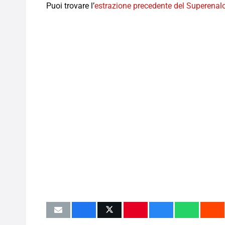
Puoi trovare l’
estrazione precedente del Superenal