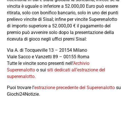
vincita è uguale o inferiore a 52.000,00 Euro può essere
ritirata, solo con bonifico bancario, solo in uno dei punti
prelievo vincite di Sisal; infine per vincite Superenalotto
di importo superiore a 52.000,00 € il pagamento del
premio può avvenire solo dopo la presentazione della
ricevuta di gioco negli uffici premi Sisal:
Via A. di Tocqueville 13 – 20154 Milano
Viale Sacco e Vanzetti 89 – 00155 Roma
Tutte le vincite sono presenti nell’
Archivio
Superenalotto
o sui
siti dedicati all’estrazione del
superenalotto.
Puoi trovare l’
estrazione precedente del Superenalotto
su
Giochi24Notizie.