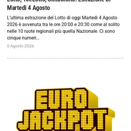
Martedi 4 Agosto
L’ultima estrazione del Lotto di oggi Martedi 4 Agosto
2026 è avvenuta tra le ore 20:00 e 20:30 come al solito
nelle 10 ruote regionali più quella Nazionale. Ci sono
cinque numeri…
5 Agosto 2026