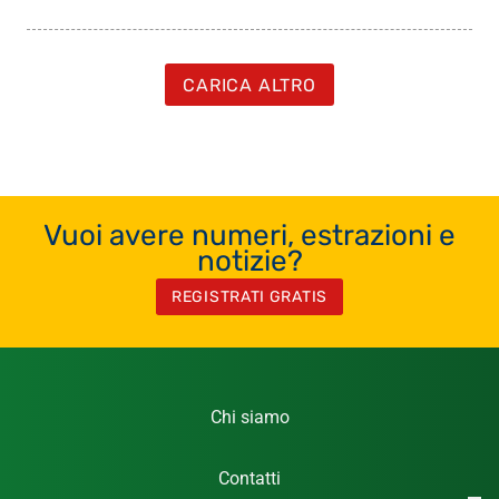
CARICA ALTRO
Vuoi avere numeri, estrazioni e
notizie?
REGISTRATI GRATIS
Chi siamo
Contatti