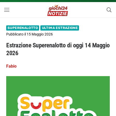
SUPERENALOTTO
ULTIMA ESTRAZIONE
Pubblicato il
15 Maggio 2026
Estrazione Superenalotto di oggi 14 Maggio
2026
Fabio