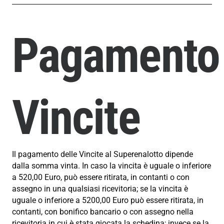
Pagamento
Vincite
Il pagamento delle Vincite al Superenalotto dipende
dalla somma vinta. In caso la vincita è uguale o inferiore
a 520,00 Euro, può essere ritirata, in contanti o con
assegno in una qualsiasi ricevitoria; se la vincita è
uguale o inferiore a 5200,00 Euro può essere ritirata, in
contanti, con bonifico bancario o con assegno nella
ricevitoria in cui è stata giocata la schedina; invece se la