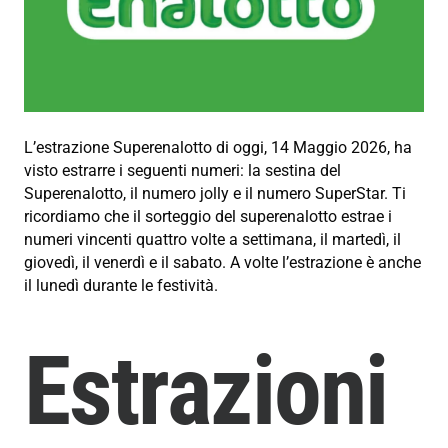
L’estrazione Superenalotto di oggi, 14 Maggio 2026, ha
visto estrarre i seguenti numeri: la sestina del
Superenalotto, il numero jolly e il numero SuperStar. Ti
ricordiamo che il sorteggio del superenalotto estrae i
numeri vincenti quattro volte a settimana, il martedì, il
giovedì, il venerdì e il sabato. A volte l’estrazione è anche
il lunedì durante le festività.
Estrazioni