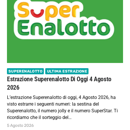
SUPERENALOTTO
ULTIMA ESTRAZIONE
Estrazione Superenalotto Di Oggi 4 Agosto
2026
L’estrazione Superenalotto di oggi, 4 Agosto 2026, ha
visto estrarre i seguenti numeri: la sestina del
Superenalotto, il numero jolly e il numero SuperStar. Ti
ricordiamo che il sorteggio del…
5 Agosto 2026