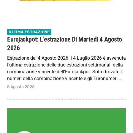
ULTIMA ESTRAZIONE
Eurojackpot: L’estrazione Di Martedi 4 Agosto
2026
Estrazione del 4 Agosto 2026 Il 4 Luglio 2026 è avvenuta
l’ultima estrazione delle due estrazioni settimanali della
combinazione vincente dell’Eurojackpot. Sotto trovate i
numeri della combinazione vincente e gli Euronumeri.…
5 Agosto 2026