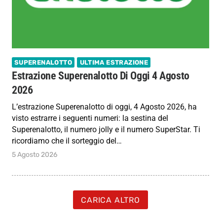
SUPERENALOTTO
ULTIMA ESTRAZIONE
Estrazione Superenalotto Di Oggi 4 Agosto
2026
L’estrazione Superenalotto di oggi, 4 Agosto 2026, ha
visto estrarre i seguenti numeri: la sestina del
Superenalotto, il numero jolly e il numero SuperStar. Ti
ricordiamo che il sorteggio del…
5 Agosto 2026
CARICA ALTRO