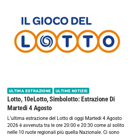
ULTIMA ESTRAZIONE
ULTIME NOTIZIE
Lotto, 10eLotto, Simbolotto: Estrazione Di
Martedi 4 Agosto
L’ultima estrazione del Lotto di oggi Martedi 4 Agosto
2026 è avvenuta tra le ore 20:00 e 20:30 come al solito
nelle 10 ruote regionali più quella Nazionale. Ci sono