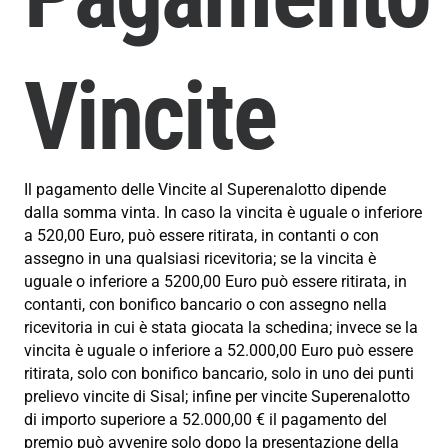
Vincite
Il pagamento delle Vincite al Superenalotto dipende
dalla somma vinta. In caso la vincita è uguale o inferiore
a 520,00 Euro, può essere ritirata, in contanti o con
assegno in una qualsiasi ricevitoria; se la vincita è
uguale o inferiore a 5200,00 Euro può essere ritirata, in
contanti, con bonifico bancario o con assegno nella
ricevitoria in cui è stata giocata la schedina; invece se la
vincita è uguale o inferiore a 52.000,00 Euro può essere
ritirata, solo con bonifico bancario, solo in uno dei punti
prelievo vincite di Sisal; infine per vincite Superenalotto
di importo superiore a 52.000,00 € il pagamento del
premio può avvenire solo dopo la presentazione della