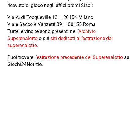
ricevuta di gioco negli uffici premi Sisal:
Via A. di Tocqueville 13 – 20154 Milano
Viale Sacco e Vanzetti 89 – 00155 Roma
Tutte le vincite sono presenti nell’
Archivio
Superenalotto
o sui
siti dedicati all’estrazione del
superenalotto.
Puoi trovare l’
estrazione precedente del Superenalotto
su
Giochi24Notizie.