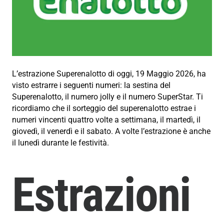
L’estrazione Superenalotto di oggi, 19 Maggio 2026, ha
visto estrarre i seguenti numeri: la sestina del
Superenalotto, il numero jolly e il numero SuperStar. Ti
ricordiamo che il sorteggio del superenalotto estrae i
numeri vincenti quattro volte a settimana, il martedì, il
giovedì, il venerdì e il sabato. A volte l’estrazione è anche
il lunedì durante le festività.
Estrazioni