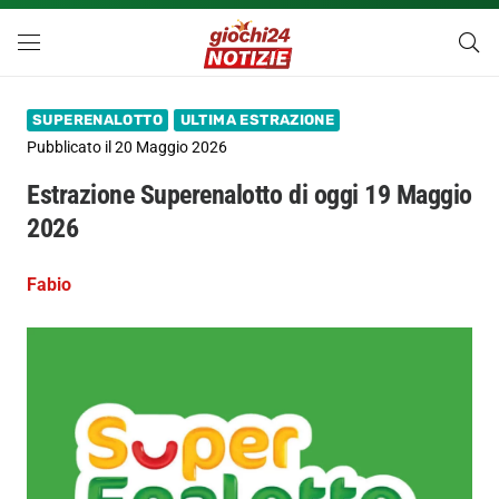
SUPERENALOTTO
ULTIMA ESTRAZIONE
Pubblicato il
20 Maggio 2026
Estrazione Superenalotto di oggi 19 Maggio
2026
Fabio