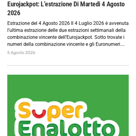
Eurojackpot: L’estrazione Di Martedi 4 Agosto
2026
Estrazione del 4 Agosto 2026 Il 4 Luglio 2026 è avvenuta
l’ultima estrazione delle due estrazioni settimanali della
combinazione vincente dell’Eurojackpot. Sotto trovate i
numeri della combinazione vincente e gli Euronumeri.…
5 Agosto 2026