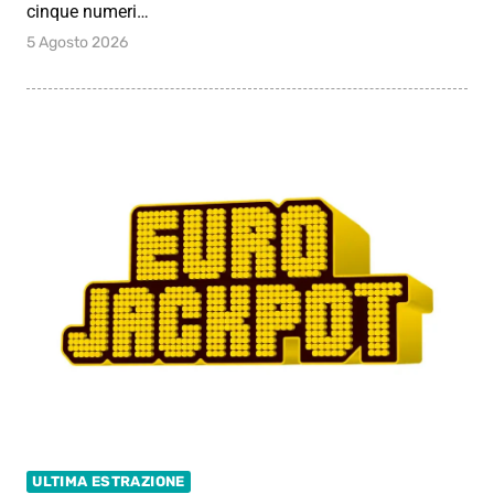
cinque numeri…
5 Agosto 2026
ULTIMA ESTRAZIONE