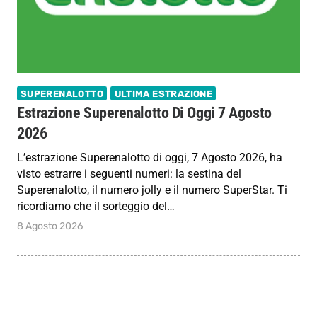
SUPERENALOTTO
ULTIMA ESTRAZIONE
Estrazione Superenalotto Di Oggi 7 Agosto
2026
L’estrazione Superenalotto di oggi, 7 Agosto 2026, ha
visto estrarre i seguenti numeri: la sestina del
Superenalotto, il numero jolly e il numero SuperStar. Ti
ricordiamo che il sorteggio del…
8 Agosto 2026