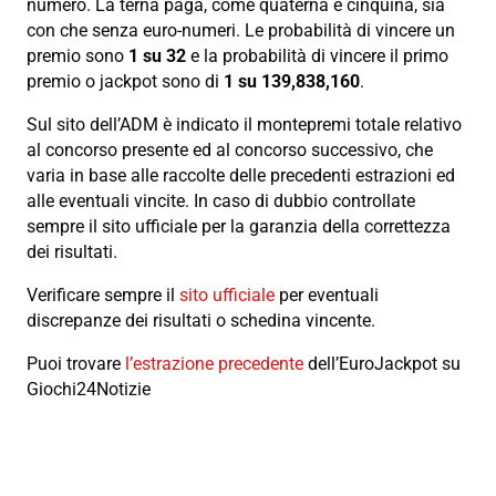
numero. La terna paga, come quaterna e cinquina, sia
con che senza euro-numeri. Le probabilità di vincere un
premio sono
1 su 32
e la probabilità di vincere il primo
premio o jackpot sono di
1 su 139,838,160
.
Sul sito dell’ADM è indicato il montepremi totale relativo
al concorso presente ed al concorso successivo, che
varia in base alle raccolte delle precedenti estrazioni ed
alle eventuali vincite. In caso di dubbio controllate
sempre il sito ufficiale per la garanzia della correttezza
dei risultati.
Verificare sempre il
sito ufficiale
per eventuali
discrepanze dei risultati o schedina vincente.
Puoi trovare
l’estrazione precedente
dell’EuroJackpot su
Giochi24Notizie