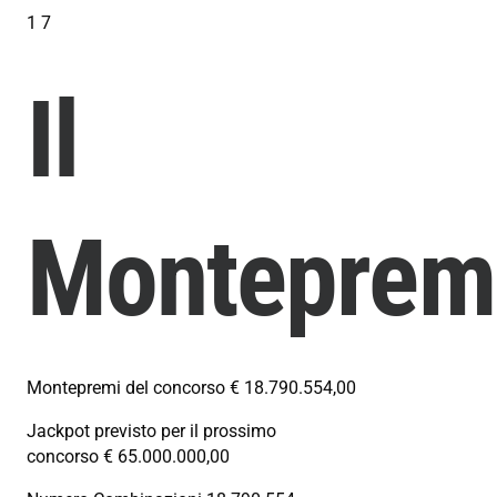
1 7
Il
Monteprem
Montepremi del concorso
€ 18.790.554,00
Jackpot previsto per il prossimo
concorso
€ 65.000.000,00