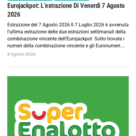
Eurojackpot: L’estrazione Di Venerdi 7 Agosto
2026
Estrazione del 7 Agosto 2026 Il 7 Luglio 2026 è avvenuta
l’ultima estrazione delle due estrazioni settimanali della
combinazione vincente dell’Eurojackpot. Sotto trovate i
numeri della combinazione vincente e gli Euronumeri.…
8 Agosto 2026