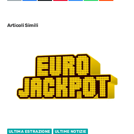
Articoli Simili
ULTIMA ESTRAZIONE
ULTIME NOTIZIE