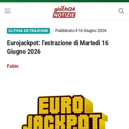
Pubblicato il
16 Giugno 2026
ULTIMA ESTRAZIONE
Eurojackpot: l’estrazione di Martedi 16
Giugno 2026
Fabio