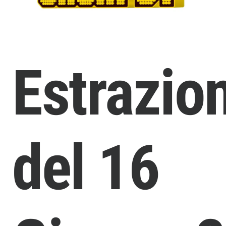
Estrazio
del 16