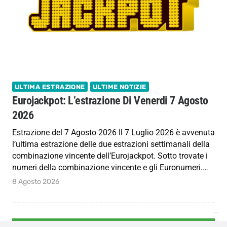
ULTIMA ESTRAZIONE
ULTIME NOTIZIE
Eurojackpot: L’estrazione Di Venerdi 7 Agosto
2026
Estrazione del 7 Agosto 2026 Il 7 Luglio 2026 è avvenuta
l’ultima estrazione delle due estrazioni settimanali della
combinazione vincente dell’Eurojackpot. Sotto trovate i
numeri della combinazione vincente e gli Euronumeri.…
8 Agosto 2026