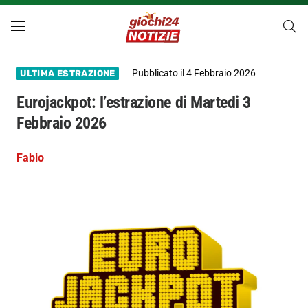
Pubblicato il
4 Febbraio 2026
ULTIMA ESTRAZIONE
Eurojackpot: l’estrazione di Martedi 3
Febbraio 2026
Fabio