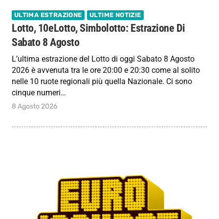
ULTIMA ESTRAZIONE
ULTIME NOTIZIE
Lotto, 10eLotto, Simbolotto: Estrazione Di
Sabato 8 Agosto
L’ultima estrazione del Lotto di oggi Sabato 8 Agosto
2026 è avvenuta tra le ore 20:00 e 20:30 come al solito
nelle 10 ruote regionali più quella Nazionale. Ci sono
cinque numeri…
8 Agosto 2026