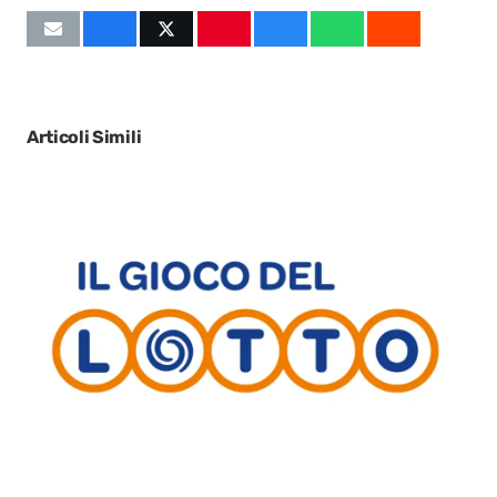
Articoli Simili