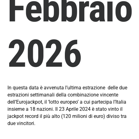
Febbraio
2026
In questa data è avvenuta l’ultima estrazione delle due
estrazioni settimanali della combinazione vincente
dell’Eurojackpot, il ‘lotto europeo’ a cui partecipa l’Italia
insieme a 18 nazioni. Il 23 Aprile 2024 è stato vinto il
jackpot record il più alto (
120 milioni di euro) diviso tra
due vincitori.