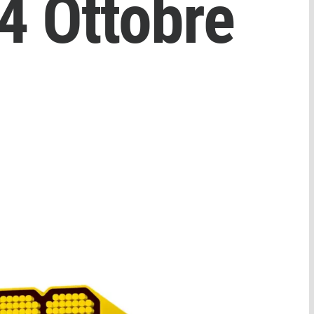
4 Ottobre