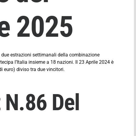
re
2025
e due estrazioni settimanali della combinazione
rtecipa l’Italia insieme a 18 nazioni. Il 23 Aprile 2024 è
i euro) diviso tra due vincitori.
 N.86 Del