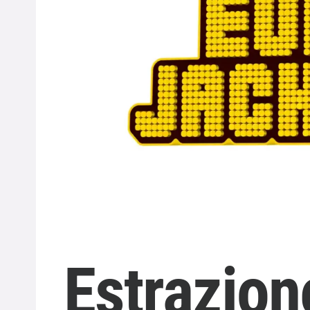
Estrazion