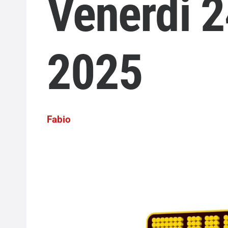
Venerdi 2
2025
Fabio