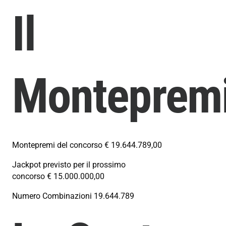
Il
Monteprem
Montepremi del concorso
€ 19.644.789,00
Jackpot previsto per il prossimo
concorso
€ 15.000.000,00
Numero Combinazioni
19.644.789