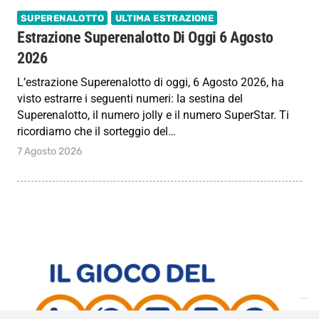
SUPERENALOTTO
ULTIMA ESTRAZIONE
Estrazione Superenalotto Di Oggi 6 Agosto
2026
L’estrazione Superenalotto di oggi, 6 Agosto 2026, ha
visto estrarre i seguenti numeri: la sestina del
Superenalotto, il numero jolly e il numero SuperStar. Ti
ricordiamo che il sorteggio del…
7 Agosto 2026