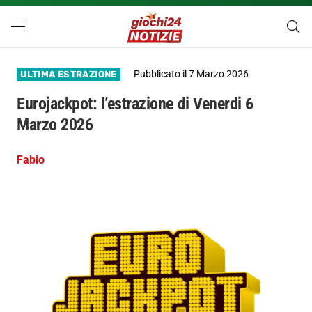
Pubblicato il
7 Marzo 2026
ULTIMA ESTRAZIONE
Eurojackpot: l’estrazione di Venerdi 6
Marzo 2026
Fabio