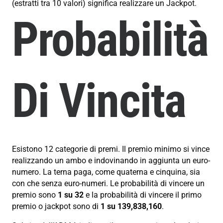
(estratti tra 10 valori) significa realizzare un Jackpot.
Probabilità
Di Vincita
Esistono 12 categorie di premi. Il premio minimo si vince
realizzando un ambo e indovinando in aggiunta un euro-
numero. La terna paga, come quaterna e cinquina, sia
con che senza euro-numeri. Le probabilità di vincere un
premio sono
1 su 32
e la probabilità di vincere il primo
premio o jackpot sono di
1 su 139,838,160
.