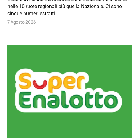
nelle 10 ruote regionali più quella Nazionale. Ci sono
cinque numeri estratti…
7 Agosto 2026