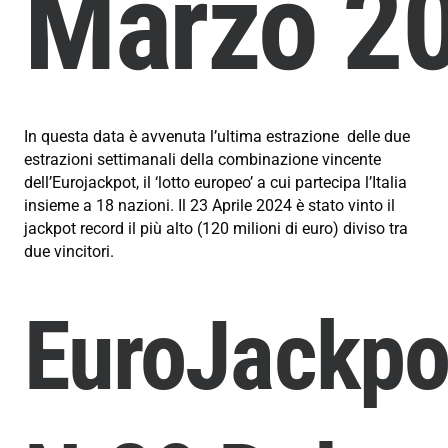
Marzo
2
In questa data è avvenuta l’ultima estrazione delle due
estrazioni settimanali della combinazione vincente
dell’Eurojackpot, il ‘lotto europeo’ a cui partecipa l’Italia
insieme a 18 nazioni. Il 23 Aprile 2024 è stato vinto il
jackpot record il più alto (
120 milioni di euro) diviso tra
due vincitori.
EuroJackpo