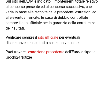
Sul sito dell’ADM è indicato il montepremi totale relativo
al concorso presente ed al concorso successivo, che
varia in base alle raccolte delle precedenti estrazioni ed
alle eventuali vincite. In caso di dubbio controllate
sempre il sito ufficiale per la garanzia della correttezza
dei risultati.
Verificare sempre il
sito ufficiale
per eventuali
discrepanze dei risultati o schedina vincente.
Puoi trovare
l’estrazione precedente
dell’EuroJackpot su
Giochi24Notizie