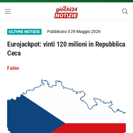
Pubblicato il
29 Maggio 2026
ULTIME NOTIZIE
Eurojackpot: vinti 120 milioni in Repubblica
Ceca
Fabio