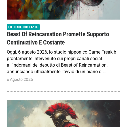
ULTIME NOTIZIE
Beast Of Reincarnation Promette Supporto
Continuativo E Costante
Oggi, 6 agosto 2026, lo studio nipponico Game Freak è
prontamente intervenuto sui propri canali social
all’indomani del debutto di Beast of Reincarnation,
annunciando ufficialmente l’avvio di un piano di…
6 Agosto 2026