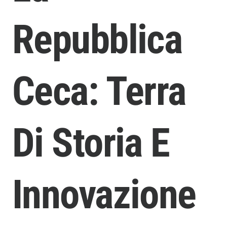
Repubblica
Ceca: Terra
Di Storia E
Innovazione