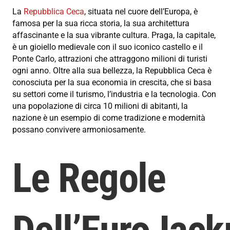
La
Repubblica Ceca
, situata nel cuore dell’Europa, è
famosa per la sua ricca storia, la sua architettura
affascinante e la sua vibrante cultura. Praga, la capitale,
è un gioiello medievale con il suo iconico castello e il
Ponte Carlo, attrazioni che attraggono milioni di turisti
ogni anno. Oltre alla sua bellezza, la Repubblica Ceca è
conosciuta per la sua economia in crescita, che si basa
su settori come il turismo, l’industria e la tecnologia. Con
una popolazione di circa 10 milioni di abitanti, la
nazione è un esempio di come tradizione e modernità
possano convivere armoniosamente.
Le Regole