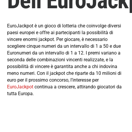
Dell’EuroJack
EuroJackpot è un gioco di lotteria che coinvolge diversi
paesi europei e offre ai partecipanti la possibilità di
vincere enormi jackpot. Per giocare, è necessario
scegliere cinque numeri da un intervallo di 1 a 50 e due
Euronumeri da un intervallo di 1 a 12. I premi variano a
seconda delle combinazioni vincenti realizzate, e la
possibilità di vincere è garantita anche a chi indovina
meno numeri. Con il jackpot che riparte da 10 milioni di
euro per il prossimo concorso, l’interesse per
EuroJackpot
continua a crescere, attirando giocatori da
tutta Europa.