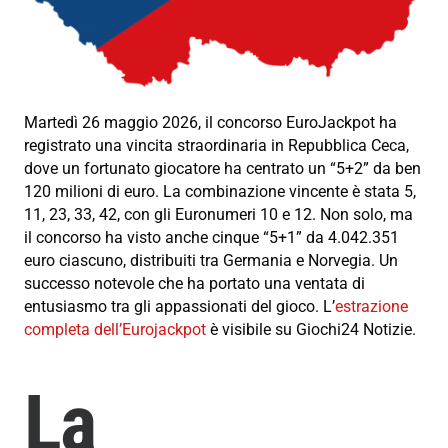
Martedì 26 maggio 2026, il concorso EuroJackpot ha
registrato una vincita straordinaria in Repubblica Ceca,
dove un fortunato giocatore ha centrato un “5+2” da ben
120 milioni di euro. La combinazione vincente è stata 5,
11, 23, 33, 42, con gli Euronumeri 10 e 12. Non solo, ma
il concorso ha visto anche cinque “5+1” da 4.042.351
euro ciascuno, distribuiti tra Germania e Norvegia. Un
successo notevole che ha portato una ventata di
entusiasmo tra gli appassionati del gioco. L’
estrazione
completa dell’Eurojackpot
è visibile su Giochi24 Notizie.
La