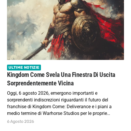
ULTIME NOTIZIE
Kingdom Come Svela Una Finestra Di Uscita
Sorprendentemente Vicina
Oggi, 6 agosto 2026, emergono importanti e
sorprendenti indiscrezioni riguardanti il futuro del
franchise di Kingdom Come: Deliverance e i piani a
medio termine di Warhorse Studios per le proprie…
6 Agosto 2026