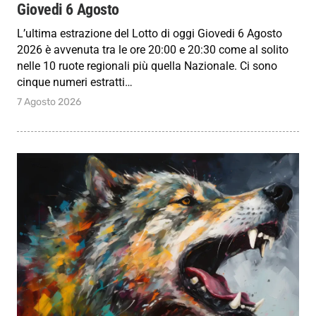
Giovedi 6 Agosto
L’ultima estrazione del Lotto di oggi Giovedi 6 Agosto
2026 è avvenuta tra le ore 20:00 e 20:30 come al solito
nelle 10 ruote regionali più quella Nazionale. Ci sono
cinque numeri estratti…
7 Agosto 2026