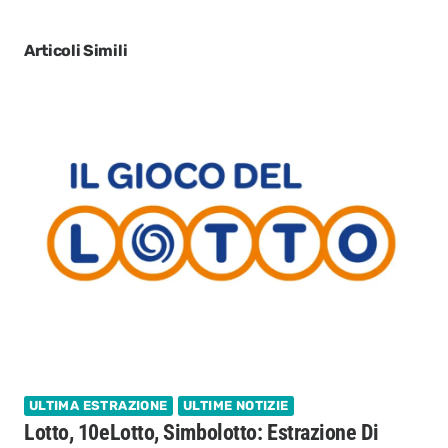
Articoli Simili
ULTIMA ESTRAZIONE
ULTIME NOTIZIE
Lotto, 10eLotto, Simbolotto: Estrazione Di