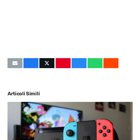
Articoli Simili