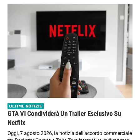
ULTIME NOTIZIE
GTA VI Condividerà Un Trailer Esclusivo Su
Netflix
Oggi, 7 agosto 2026, la notizia dell’accordo commerciale