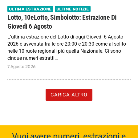
ULTIMA ESTRAZIONE
ULTIME NOTIZIE
Lotto, 10eLotto, Simbolotto: Estrazione Di
Giovedi 6 Agosto
L’ultima estrazione del Lotto di oggi Giovedi 6 Agosto
2026 è avvenuta tra le ore 20:00 e 20:30 come al solito
nelle 10 ruote regionali più quella Nazionale. Ci sono
cinque numeri estratti…
7 Agosto 2026
CARICA ALTRO
Vuoi avere numeri, estrazioni e