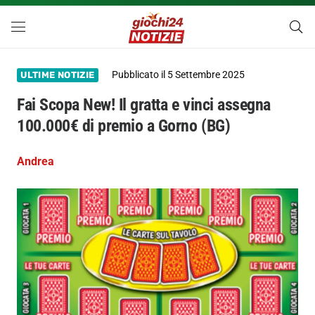
Pubblicato il
5 Settembre 2025
ULTIME NOTIZIE
Fai Scopa New! Il gratta e vinci assegna
100.000€ di premio a Gorno (BG)
Andrea