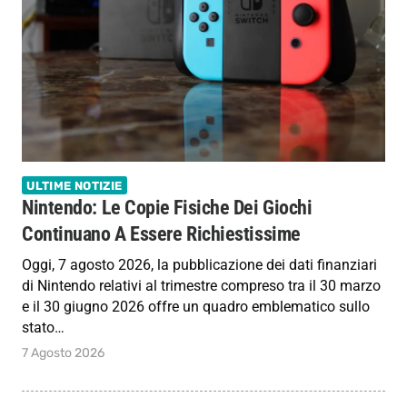
ULTIME NOTIZIE
Nintendo: Le Copie Fisiche Dei Giochi
Continuano A Essere Richiestissime
Oggi, 7 agosto 2026, la pubblicazione dei dati finanziari
di Nintendo relativi al trimestre compreso tra il 30 marzo
e il 30 giugno 2026 offre un quadro emblematico sullo
stato…
7 Agosto 2026