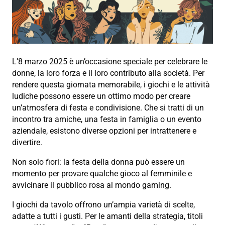
L’8 marzo 2025 è un’occasione speciale per celebrare le
donne, la loro forza e il loro contributo alla società. Per
rendere questa giornata memorabile, i giochi e le attività
ludiche possono essere un ottimo modo per creare
un’atmosfera di festa e condivisione. Che si tratti di un
incontro tra amiche, una festa in famiglia o un evento
aziendale, esistono diverse opzioni per intrattenere e
divertire.
Non solo fiori: la festa della donna può essere un
momento per provare qualche gioco al femminile e
avvicinare il pubblico rosa al mondo gaming.
I giochi da tavolo offrono un’ampia varietà di scelte,
adatte a tutti i gusti. Per le amanti della strategia, titoli