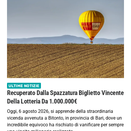
ULTIME NOTIZIE
Recuperato Dalla Spazzatura Biglietto Vincente
Della Lotteria Da 1.000.000€
Oggi, 6 agosto 2026, si apprende della straordinaria
vicenda avvenuta a Bitonto, in provincia di Bari, dove un
incredibile equivoco ha rischiato di vanificare per sempre