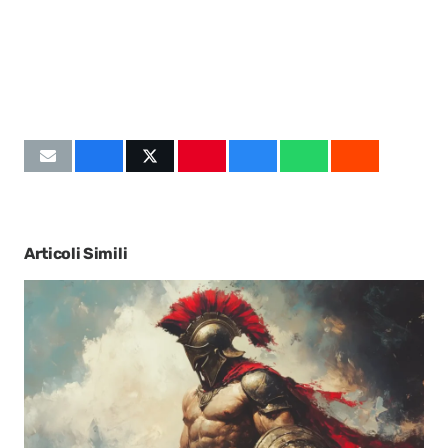
Articoli Simili