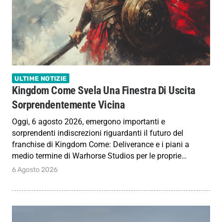
ULTIME NOTIZIE
Kingdom Come Svela Una Finestra Di Uscita
Sorprendentemente Vicina
Oggi, 6 agosto 2026, emergono importanti e
sorprendenti indiscrezioni riguardanti il futuro del
franchise di Kingdom Come: Deliverance e i piani a
medio termine di Warhorse Studios per le proprie…
6 Agosto 2026