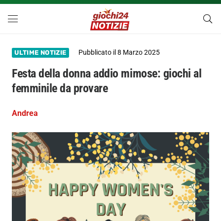
Pubblicato il
8 Marzo 2025
ULTIME NOTIZIE
Festa della donna addio mimose: giochi al
femminile da provare
Andrea