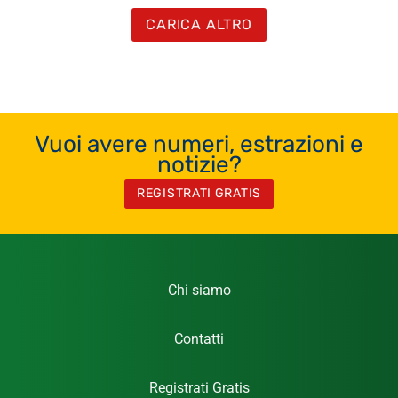
CARICA ALTRO
Vuoi avere numeri, estrazioni e
notizie?
REGISTRATI GRATIS
Chi siamo
Contatti
Registrati Gratis