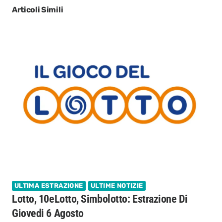
Articoli Simili
ULTIMA ESTRAZIONE
ULTIME NOTIZIE
Lotto, 10eLotto, Simbolotto: Estrazione Di
Giovedi 6 Agosto