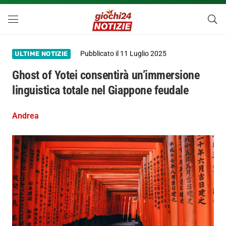
Pubblicato il
11 Luglio 2025
ULTIME NOTIZIE
Ghost of Yotei consentirà un’immersione
linguistica totale nel Giappone feudale
Andrea