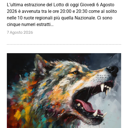
L’ultima estrazione del Lotto di oggi Giovedi 6 Agosto
2026 è avvenuta tra le ore 20:00 e 20:30 come al solito
nelle 10 ruote regionali più quella Nazionale. Ci sono
cinque numeri estratti…
7 Agosto 2026