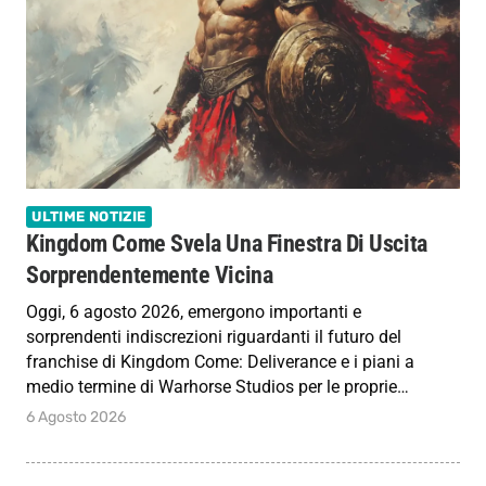
ULTIME NOTIZIE
Kingdom Come Svela Una Finestra Di Uscita
Sorprendentemente Vicina
Oggi, 6 agosto 2026, emergono importanti e
sorprendenti indiscrezioni riguardanti il futuro del
franchise di Kingdom Come: Deliverance e i piani a
medio termine di Warhorse Studios per le proprie…
6 Agosto 2026