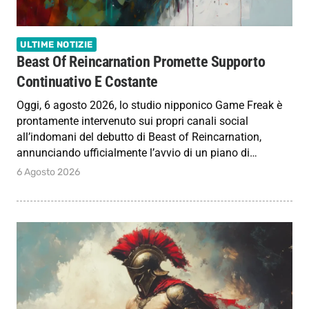
ULTIME NOTIZIE
Beast Of Reincarnation Promette Supporto
Continuativo E Costante
Oggi, 6 agosto 2026, lo studio nipponico Game Freak è
prontamente intervenuto sui propri canali social
all’indomani del debutto di Beast of Reincarnation,
annunciando ufficialmente l’avvio di un piano di…
6 Agosto 2026