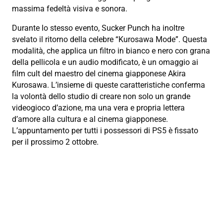
massima fedeltà visiva e sonora.
Durante lo stesso evento, Sucker Punch ha inoltre
svelato il ritorno della celebre “Kurosawa Mode”. Questa
modalità, che applica un filtro in bianco e nero con grana
della pellicola e un audio modificato, è un omaggio ai
film cult del maestro del cinema giapponese Akira
Kurosawa. L’insieme di queste caratteristiche conferma
la volontà dello studio di creare non solo un grande
videogioco d’azione, ma una vera e propria lettera
d’amore alla cultura e al cinema giapponese.
L’appuntamento per tutti i possessori di PS5 è fissato
per il prossimo 2 ottobre.