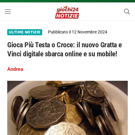
Pubblicato il
12 Novembre 2024
ULTIME NOTIZIE
Gioca Più Testa o Croce: il nuovo Gratta e
Vinci digitale sbarca online e su mobile!
Andrea