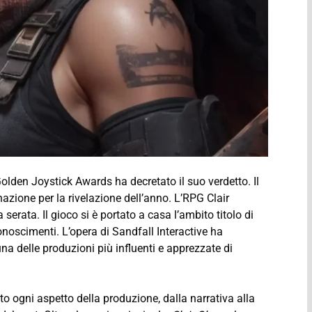
olden Joystick Awards ha decretato il suo verdetto. Il
nazione per la rivelazione dell’anno. L’RPG Clair
erata. Il gioco si è portato a casa l’ambito titolo di
conoscimenti. L’opera di Sandfall Interactive ha
 delle produzioni più influenti e apprezzate di
to ogni aspetto della produzione, dalla narrativa alla