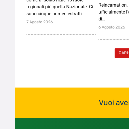
Reincarnation
regionali più quella Nazionale. Ci
ufficialmente l
sono cinque numeri estratti…
di…
7 Agosto 2026
6 Agosto 2026
CARI
Vuoi ave