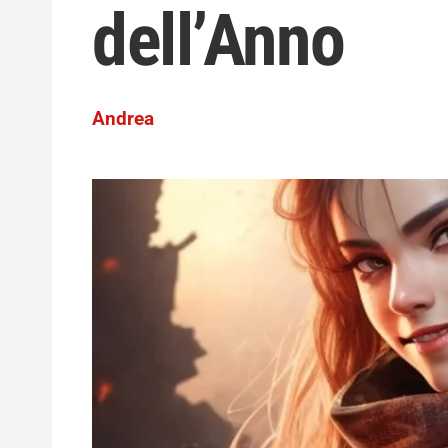
dell’Anno
Andrea