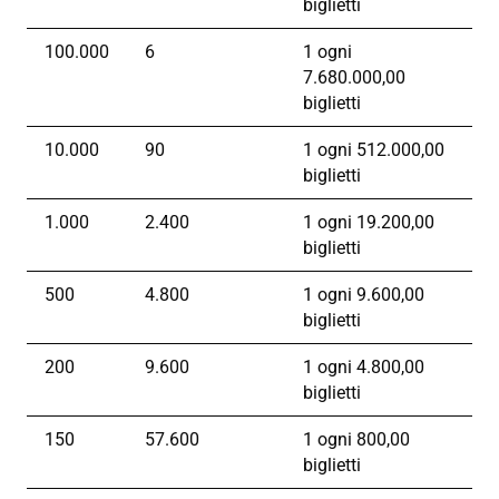
biglietti
100.000
6
1 ogni
7.680.000,00
biglietti
10.000
90
1 ogni 512.000,00
biglietti
1.000
2.400
1 ogni 19.200,00
biglietti
500
4.800
1 ogni 9.600,00
biglietti
200
9.600
1 ogni 4.800,00
biglietti
150
57.600
1 ogni 800,00
biglietti