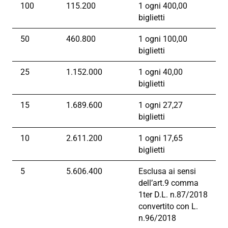
100
115.200
1 ogni 400,00
biglietti
50
460.800
1 ogni 100,00
biglietti
25
1.152.000
1 ogni 40,00
biglietti
15
1.689.600
1 ogni 27,27
biglietti
10
2.611.200
1 ogni 17,65
biglietti
5
5.606.400
Esclusa ai sensi
dell’art.9 comma
1ter D.L. n.87/2018
convertito con L.
n.96/2018