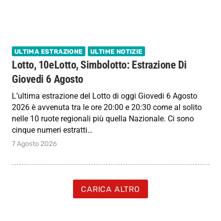
ULTIMA ESTRAZIONE
ULTIME NOTIZIE
Lotto, 10eLotto, Simbolotto: Estrazione Di
Giovedi 6 Agosto
L’ultima estrazione del Lotto di oggi Giovedi 6 Agosto
2026 è avvenuta tra le ore 20:00 e 20:30 come al solito
nelle 10 ruote regionali più quella Nazionale. Ci sono
cinque numeri estratti…
7 Agosto 2026
CARICA ALTRO