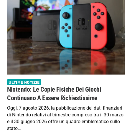
ULTIME NOTIZIE
Nintendo: Le Copie Fisiche Dei Giochi
Continuano A Essere Richiestissime
Oggi, 7 agosto 2026, la pubblicazione dei dati finanziari
di Nintendo relativi al trimestre compreso tra il 30 marzo
e il 30 giugno 2026 offre un quadro emblematico sullo
stato…