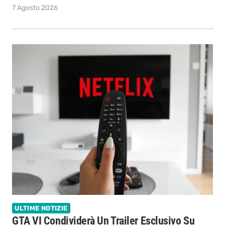
7 Agosto 2026
ULTIME NOTIZIE
GTA VI Condividerà Un Trailer Esclusivo Su