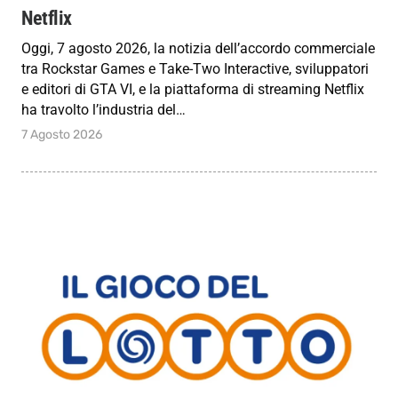
Netflix
Oggi, 7 agosto 2026, la notizia dell’accordo commerciale
tra Rockstar Games e Take-Two Interactive, sviluppatori
e editori di GTA VI, e la piattaforma di streaming Netflix
ha travolto l’industria del…
7 Agosto 2026