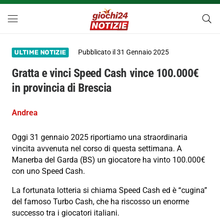
Pubblicato il
31 Gennaio 2025
ULTIME NOTIZIE
Gratta e vinci Speed Cash vince 100.000€
in provincia di Brescia
Andrea
Oggi 31 gennaio 2025 riportiamo una straordinaria
vincita avvenuta nel corso di questa settimana. A
Manerba del Garda (BS) un giocatore ha vinto 100.000€
con uno Speed Cash.
La fortunata lotteria si chiama Speed Cash ed è “cugina”
del famoso Turbo Cash, che ha riscosso un enorme
successo tra i giocatori italiani.