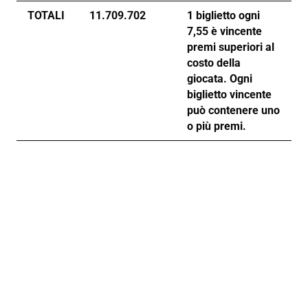
TOTALI
11.709.702
1 biglietto ogni
7,55 è vincente
premi superiori al
costo della
giocata. Ogni
biglietto vincente
può contenere uno
o più premi.