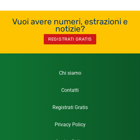
Vuoi avere numeri, estrazioni e
notizie?
REGISTRATI GRATIS
Chi siamo
Contatti
Registrati Gratis
Privacy Policy