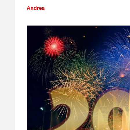
Andrea