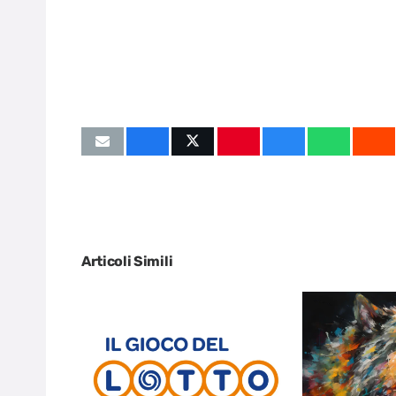
Articoli Simili