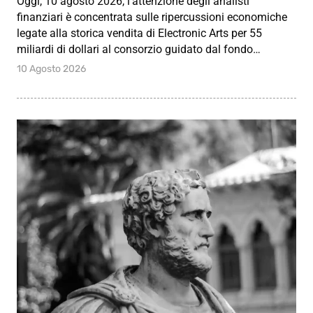
Oggi, 10 agosto 2026, l’attenzione degli analisti
finanziari è concentrata sulle ripercussioni economiche
legate alla storica vendita di Electronic Arts per 55
miliardi di dollari al consorzio guidato dal fondo…
10 Agosto 2026