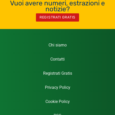
Vuoi avere numeri, estrazioni e
notizie?
REGISTRATI GRATIS
Chi siamo
Contatti
Registrati Gratis
Privacy Policy
Cookie Policy