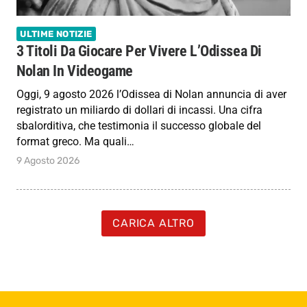
ULTIME NOTIZIE
3 Titoli Da Giocare Per Vivere L’Odissea Di
Nolan In Videogame
Oggi, 9 agosto 2026 l’Odissea di Nolan annuncia di aver
registrato un miliardo di dollari di incassi. Una cifra
sbalorditiva, che testimonia il successo globale del
format greco. Ma quali…
9 Agosto 2026
CARICA ALTRO