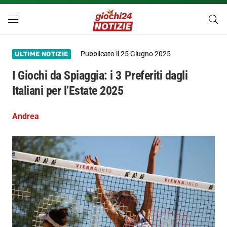
Pubblicato il
25 Giugno 2025
ULTIME NOTIZIE
I Giochi da Spiaggia: i 3 Preferiti dagli
Italiani per l’Estate 2025
Andrea