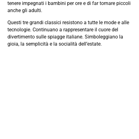
tenere impegnati i bambini per ore e di far tornare piccoli
anche gli adulti.
Questi tre grandi classici resistono a tutte le mode e alle
tecnologie. Continuano a rappresentare il cuore del
divertimento sulle spiagge italiane. Simboleggiano la
gioia, la semplicità e la socialità dell’estate.