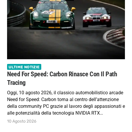
ULTIME NOTIZIE
Need For Speed: Carbon Rinasce Con Il Path
Tracing
Oggi, 10 agosto 2026, il classico automobilistico arcade
Need for Speed: Carbon torna al centro dell’attenzione
della community PC grazie al lavoro degli appassionati e
alle potenzialità della tecnologia NVIDIA RTX…
10 Agosto 2026