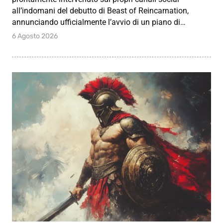
all’indomani del debutto di Beast of Reincarnation,
annunciando ufficialmente l’avvio di un piano di…
6 Agosto 2026