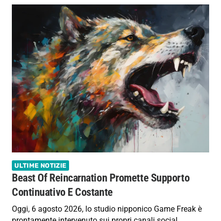
ULTIME NOTIZIE
Beast Of Reincarnation Promette Supporto
Continuativo E Costante
Oggi, 6 agosto 2026, lo studio nipponico Game Freak è
prontamente intervenuto sui propri canali social