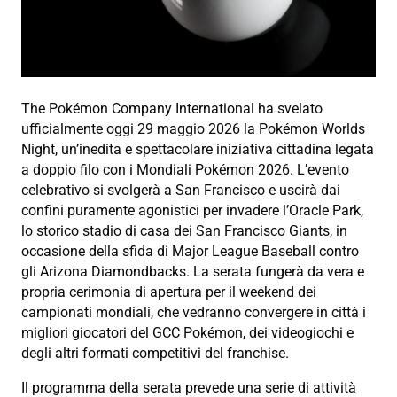
The Pokémon Company International ha svelato
ufficialmente oggi 29 maggio 2026 la Pokémon Worlds
Night, un’inedita e spettacolare iniziativa cittadina legata
a doppio filo con i Mondiali Pokémon 2026. L’evento
celebrativo si svolgerà a San Francisco e uscirà dai
confini puramente agonistici per invadere l’Oracle Park,
lo storico stadio di casa dei San Francisco Giants, in
occasione della sfida di Major League Baseball contro
gli Arizona Diamondbacks. La serata fungerà da vera e
propria cerimonia di apertura per il weekend dei
campionati mondiali, che vedranno convergere in città i
migliori giocatori del GCC Pokémon, dei videogiochi e
degli altri formati competitivi del franchise.
Il programma della serata prevede una serie di attività