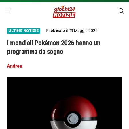
Pubblicato il
29 Maggio 2026
ULTIME NOTIZIE
I mondiali Pokémon 2026 hanno un
programma da sogno
Andrea