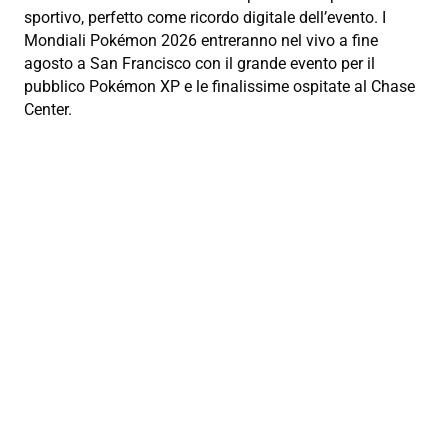
sportivo, perfetto come ricordo digitale dell’evento. I
Mondiali Pokémon 2026 entreranno nel vivo a fine
agosto a San Francisco con il grande evento per il
pubblico Pokémon XP e le finalissime ospitate al Chase
Center.