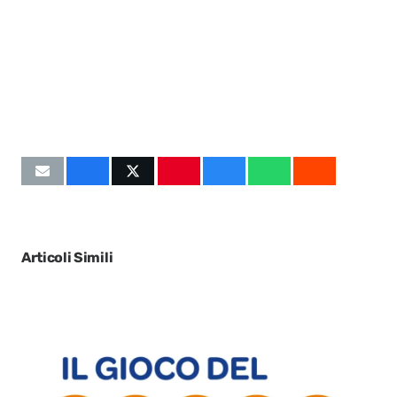
Articoli Simili