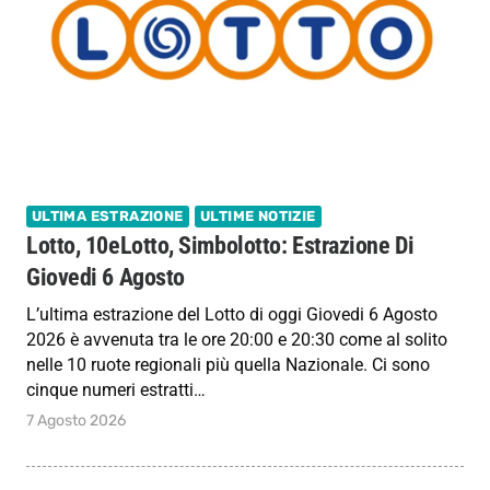
ULTIMA ESTRAZIONE
ULTIME NOTIZIE
Lotto, 10eLotto, Simbolotto: Estrazione Di
Giovedi 6 Agosto
L’ultima estrazione del Lotto di oggi Giovedi 6 Agosto
2026 è avvenuta tra le ore 20:00 e 20:30 come al solito
nelle 10 ruote regionali più quella Nazionale. Ci sono
cinque numeri estratti…
7 Agosto 2026