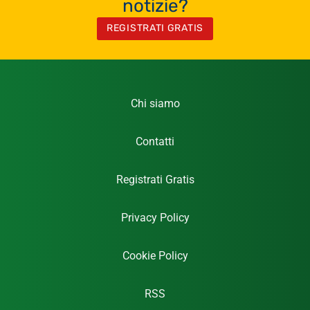
notizie?
REGISTRATI GRATIS
Chi siamo
Contatti
Registrati Gratis
Privacy Policy
Cookie Policy
RSS