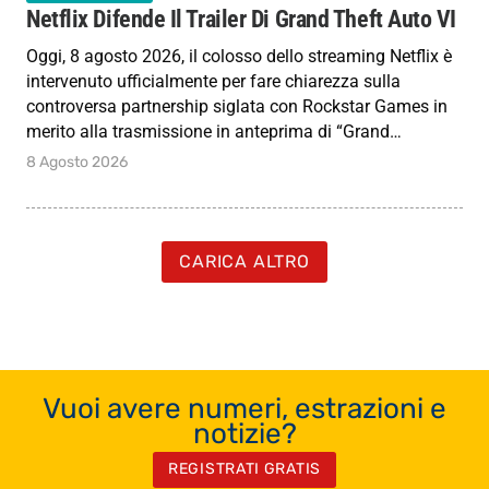
Netflix Difende Il Trailer Di Grand Theft Auto VI
Oggi, 8 agosto 2026, il colosso dello streaming Netflix è
intervenuto ufficialmente per fare chiarezza sulla
controversa partnership siglata con Rockstar Games in
merito alla trasmissione in anteprima di “Grand…
8 Agosto 2026
CARICA ALTRO
Vuoi avere numeri, estrazioni e
notizie?
REGISTRATI GRATIS