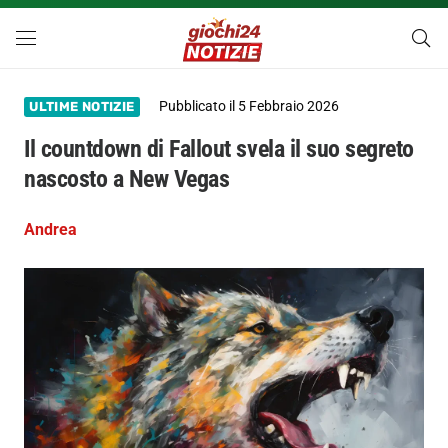
Pubblicato il
5 Febbraio 2026
ULTIME NOTIZIE
Il countdown di Fallout svela il suo segreto
nascosto a New Vegas
Andrea