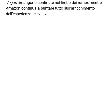
Vegas
rimangono confinate nel limbo dei rumor, mentre
Amazon continua a puntare tutto sull’arricchimento
dell’esperienza televisiva.