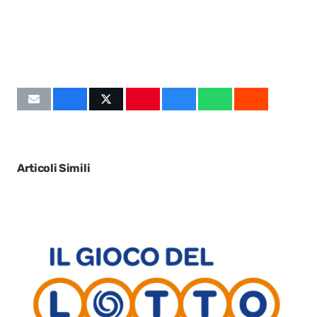
Articoli Simili