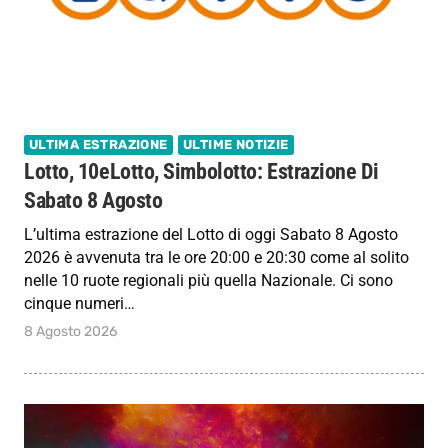
ULTIMA ESTRAZIONE
ULTIME NOTIZIE
Lotto, 10eLotto, Simbolotto: Estrazione Di
Sabato 8 Agosto
L’ultima estrazione del Lotto di oggi Sabato 8 Agosto
2026 è avvenuta tra le ore 20:00 e 20:30 come al solito
nelle 10 ruote regionali più quella Nazionale. Ci sono
cinque numeri…
8 Agosto 2026