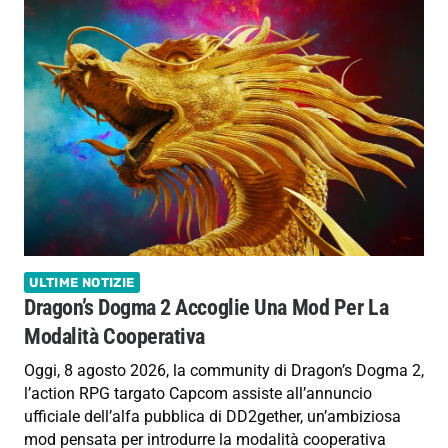
ULTIME NOTIZIE
Dragon’s Dogma 2 Accoglie Una Mod Per La
Modalità Cooperativa
Oggi, 8 agosto 2026, la community di Dragon’s Dogma 2,
l’action RPG targato Capcom assiste all’annuncio
ufficiale dell’alfa pubblica di DD2gether, un’ambiziosa
mod pensata per introdurre la modalità cooperativa