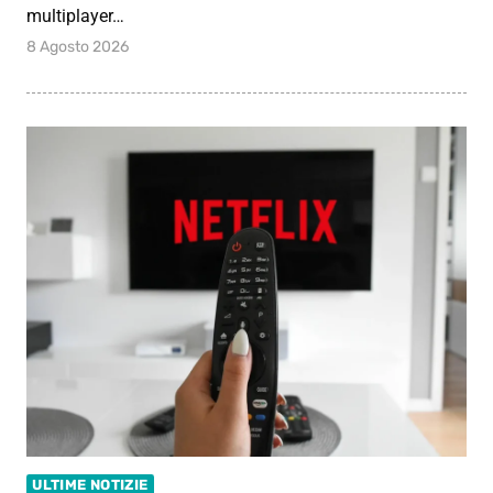
multiplayer…
8 Agosto 2026
ULTIME NOTIZIE