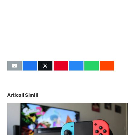
Articoli Simili