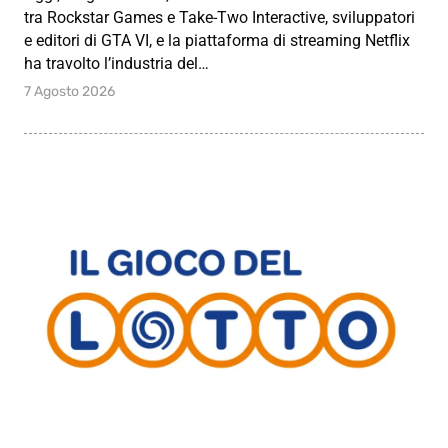
tra Rockstar Games e Take-Two Interactive, sviluppatori
e editori di GTA VI, e la piattaforma di streaming Netflix
ha travolto l’industria del…
7 Agosto 2026