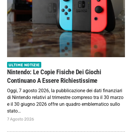
ULTIME NOTIZIE
Nintendo: Le Copie Fisiche Dei Giochi
Continuano A Essere Richiestissime
Oggi, 7 agosto 2026, la pubblicazione dei dati finanziari
di Nintendo relativi al trimestre compreso tra il 30 marzo
e il 30 giugno 2026 offre un quadro emblematico sullo
stato…
7 Agosto 2026