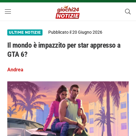
Pubblicato il
20 Giugno 2026
ULTIME NOTIZIE
Il mondo è impazzito per star appresso a
GTA 6?
Andrea