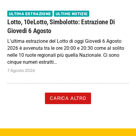
ULTIMA ESTRAZIONE
ULTIME NOTIZIE
Lotto, 10eLotto, Simbolotto: Estrazione Di
Giovedi 6 Agosto
L’ultima estrazione del Lotto di oggi Giovedi 6 Agosto
2026 è avvenuta tra le ore 20:00 e 20:30 come al solito
nelle 10 ruote regionali più quella Nazionale. Ci sono
cinque numeri estratti…
7 Agosto 2026
CARICA ALTRO