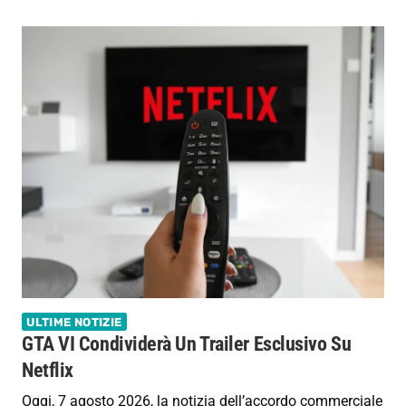
ULTIME NOTIZIE
GTA VI Condividerà Un Trailer Esclusivo Su
Netflix
Oggi, 7 agosto 2026, la notizia dell’accordo commerciale