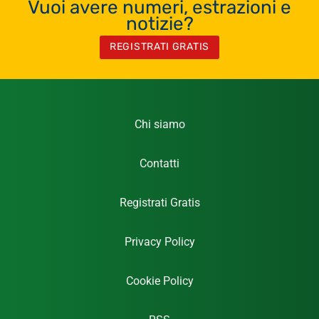
Vuoi avere numeri, estrazioni e
notizie?
REGISTRATI GRATIS
Chi siamo
Contatti
Registrati Gratis
Privacy Policy
Cookie Policy