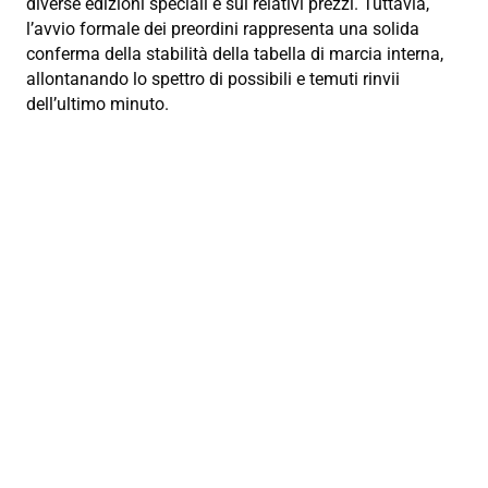
diverse edizioni speciali e sui relativi prezzi. Tuttavia,
l’avvio formale dei preordini rappresenta una solida
conferma della stabilità della tabella di marcia interna,
allontanando lo spettro di possibili e temuti rinvii
dell’ultimo minuto.