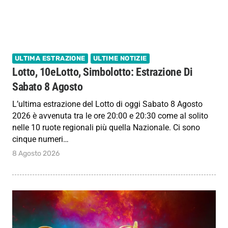
ULTIMA ESTRAZIONE
ULTIME NOTIZIE
Lotto, 10eLotto, Simbolotto: Estrazione Di
Sabato 8 Agosto
L’ultima estrazione del Lotto di oggi Sabato 8 Agosto
2026 è avvenuta tra le ore 20:00 e 20:30 come al solito
nelle 10 ruote regionali più quella Nazionale. Ci sono
cinque numeri…
8 Agosto 2026