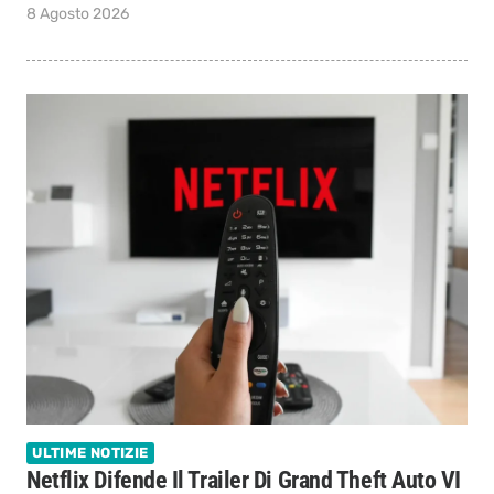
8 Agosto 2026
ULTIME NOTIZIE
Netflix Difende Il Trailer Di Grand Theft Auto VI