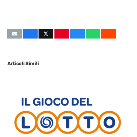
Articoli Simili