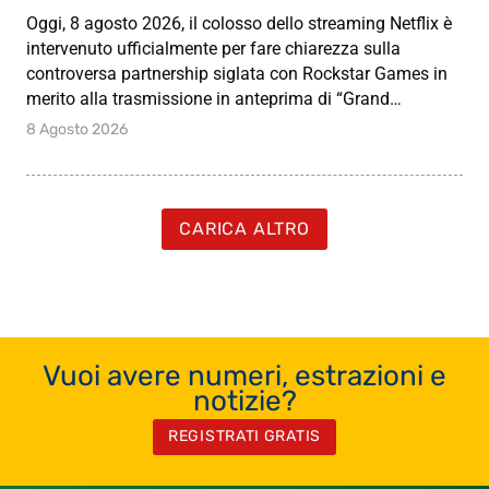
Oggi, 8 agosto 2026, il colosso dello streaming Netflix è
intervenuto ufficialmente per fare chiarezza sulla
controversa partnership siglata con Rockstar Games in
merito alla trasmissione in anteprima di “Grand…
8 Agosto 2026
CARICA ALTRO
Vuoi avere numeri, estrazioni e
notizie?
REGISTRATI GRATIS