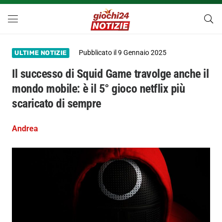
Pubblicato il
9 Gennaio 2025
ULTIME NOTIZIE
Il successo di Squid Game travolge anche il
mondo mobile: è il 5° gioco netflix più
scaricato di sempre
Andrea