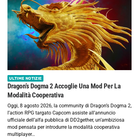
ULTIME NOTIZIE
Dragon’s Dogma 2 Accoglie Una Mod Per La
Modalità Cooperativa
Oggi, 8 agosto 2026, la community di Dragon’s Dogma 2,
l’action RPG targato Capcom assiste all’annuncio
ufficiale dell’alfa pubblica di DD2gether, un’ambiziosa
mod pensata per introdurre la modalità cooperativa
multiplayer…