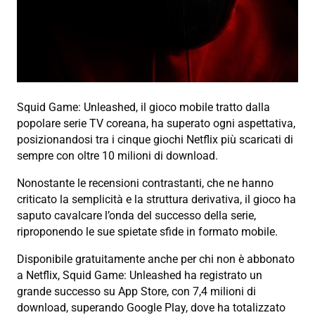
Squid Game: Unleashed, il gioco mobile tratto dalla
popolare serie TV coreana, ha superato ogni aspettativa,
posizionandosi tra i cinque giochi Netflix più scaricati di
sempre con oltre 10 milioni di download.
Nonostante le recensioni contrastanti, che ne hanno
criticato la semplicità e la struttura derivativa, il gioco ha
saputo cavalcare l’onda del successo della serie,
riproponendo le sue spietate sfide in formato mobile.
Disponibile gratuitamente anche per chi non è abbonato
a Netflix, Squid Game: Unleashed ha registrato un
grande successo su App Store, con 7,4 milioni di
download, superando Google Play, dove ha totalizzato