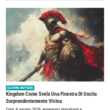
ULTIME NOTIZIE
Kingdom Come Svela Una Finestra Di Uscita
Sorprendentemente Vicina
Oggi, 6 agosto 2026, emergono importanti e