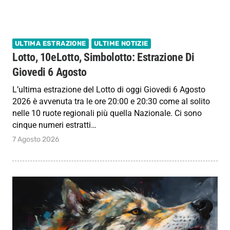
ULTIMA ESTRAZIONE
ULTIME NOTIZIE
Lotto, 10eLotto, Simbolotto: Estrazione Di
Giovedi 6 Agosto
L’ultima estrazione del Lotto di oggi Giovedi 6 Agosto
2026 è avvenuta tra le ore 20:00 e 20:30 come al solito
nelle 10 ruote regionali più quella Nazionale. Ci sono
cinque numeri estratti…
7 Agosto 2026