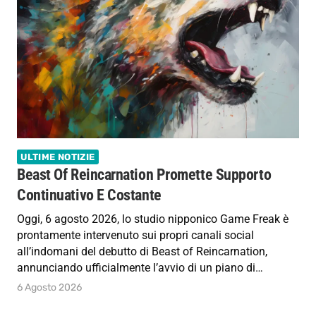
ULTIME NOTIZIE
Beast Of Reincarnation Promette Supporto
Continuativo E Costante
Oggi, 6 agosto 2026, lo studio nipponico Game Freak è
prontamente intervenuto sui propri canali social
all’indomani del debutto di Beast of Reincarnation,
annunciando ufficialmente l’avvio di un piano di…
6 Agosto 2026