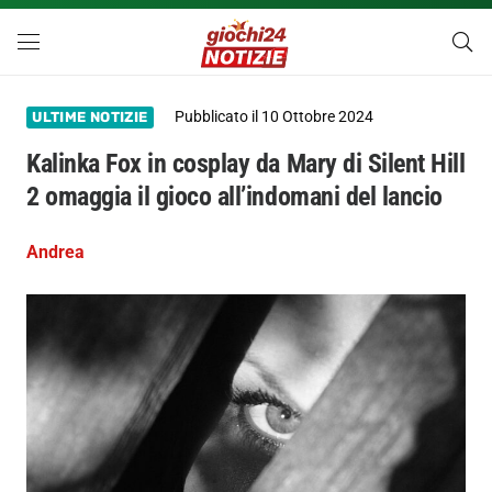
Pubblicato il
10 Ottobre 2024
ULTIME NOTIZIE
Kalinka Fox in cosplay da Mary di Silent Hill
2 omaggia il gioco all’indomani del lancio
Andrea