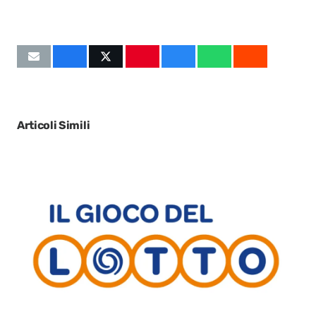
Articoli Simili