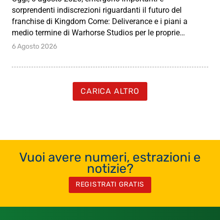
sorprendenti indiscrezioni riguardanti il futuro del
franchise di Kingdom Come: Deliverance e i piani a
medio termine di Warhorse Studios per le proprie…
6 Agosto 2026
CARICA ALTRO
Vuoi avere numeri, estrazioni e
notizie?
REGISTRATI GRATIS