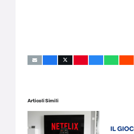
Articoli Simili