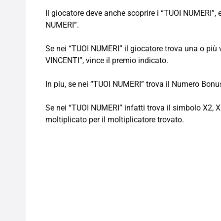
Il giocatore deve anche scoprire i “TUOI NUMERI”,
NUMERI”.
Se nei “TUOI NUMERI” il giocatore trova una o più 
VINCENTI”, vince il premio indicato.
In piu, se nei “TUOI NUMERI” trova il Numero Bonus
Se nei “TUOI NUMERI” infatti trova il simbolo X2, 
moltiplicato per il moltiplicatore trovato.