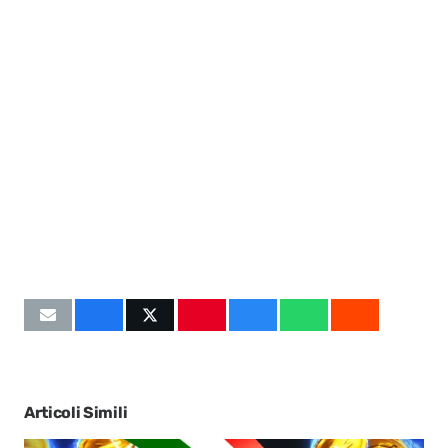
Articoli Simili