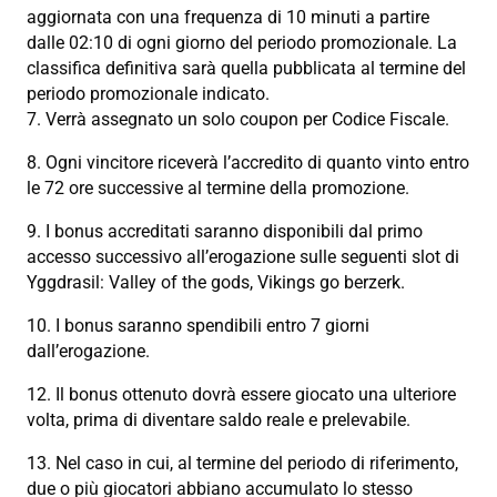
aggiornata con una frequenza di 10 minuti a partire
dalle 02:10 di ogni giorno del periodo promozionale. La
classifica definitiva sarà quella pubblicata al termine del
periodo promozionale indicato.
7. Verrà assegnato un solo coupon per Codice Fiscale.
8. Ogni vincitore riceverà l’accredito di quanto vinto entro
le 72 ore successive al termine della promozione.
9. I bonus accreditati saranno disponibili dal primo
accesso successivo all’erogazione sulle seguenti slot di
Yggdrasil: Valley of the gods, Vikings go berzerk.
10. I bonus saranno spendibili entro 7 giorni
dall’erogazione.
12. Il bonus ottenuto dovrà essere giocato una ulteriore
volta, prima di diventare saldo reale e prelevabile.
13. Nel caso in cui, al termine del periodo di riferimento,
due o più giocatori abbiano accumulato lo stesso