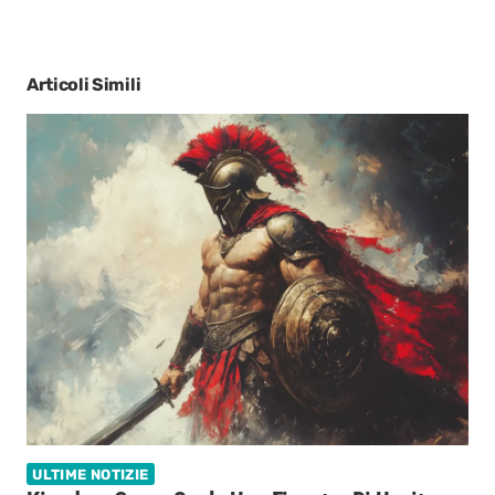
Articoli Simili
ULTIME NOTIZIE