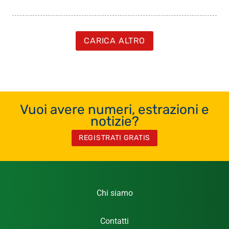
CARICA ALTRO
Vuoi avere numeri, estrazioni e
notizie?
REGISTRATI GRATIS
Chi siamo
Contatti