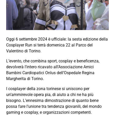
Oggi 6 settembre 2024 è ufficiale: la sesta edizione della
Cosplayer Run si terrà domenica 22 al Parco del
Valentino di Torino.
L’evento, che combina sport, cosplay e beneficenza,
devolverà l’intero ricavato all’Associazione Amici
Bambini Cardiopatici Onlus dell’Ospedale Regina
Margherita di Torino.
I cosplayer della zona torinese si uniscono per
un’ammirevole opera pia, di aiuto a chi ne ha più
bisogno. L’ennesima dimostrazione di quanto bene
possa fare l’unione tra tendenza giovanili, del mondo
gaming e cosplay, e organizzazioni competenti.