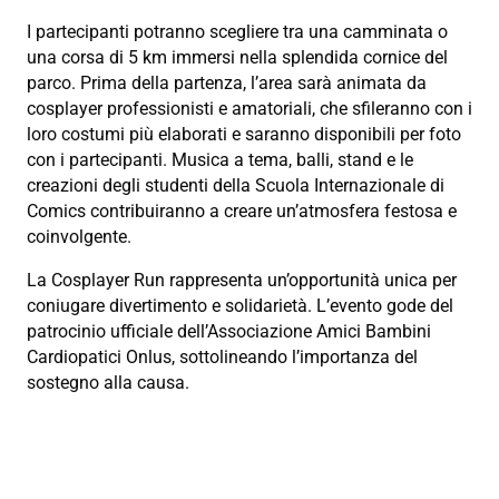
I partecipanti potranno scegliere tra una camminata o
una corsa di 5 km immersi nella splendida cornice del
parco. Prima della partenza, l’area sarà animata da
cosplayer professionisti e amatoriali, che sfileranno con i
loro costumi più elaborati e saranno disponibili per foto
con i partecipanti. Musica a tema, balli, stand e le
creazioni degli studenti della Scuola Internazionale di
Comics contribuiranno a creare un’atmosfera festosa e
coinvolgente.
La Cosplayer Run rappresenta un’opportunità unica per
coniugare divertimento e solidarietà. L’evento gode del
patrocinio ufficiale dell’Associazione Amici Bambini
Cardiopatici Onlus, sottolineando l’importanza del
sostegno alla causa.