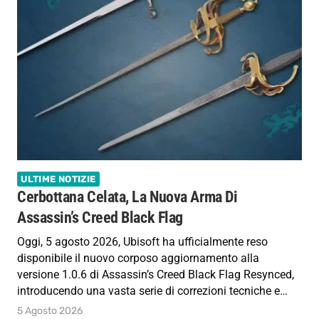
ULTIME NOTIZIE
Cerbottana Celata, La Nuova Arma Di
Assassin’s Creed Black Flag
Oggi, 5 agosto 2026, Ubisoft ha ufficialmente reso
disponibile il nuovo corposo aggiornamento alla
versione 1.0.6 di Assassin’s Creed Black Flag Resynced,
introducendo una vasta serie di correzioni tecniche e…
5 Agosto 2026