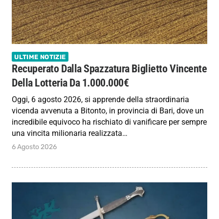
ULTIME NOTIZIE
Recuperato Dalla Spazzatura Biglietto Vincente
Della Lotteria Da 1.000.000€
Oggi, 6 agosto 2026, si apprende della straordinaria
vicenda avvenuta a Bitonto, in provincia di Bari, dove un
incredibile equivoco ha rischiato di vanificare per sempre
una vincita milionaria realizzata…
6 Agosto 2026