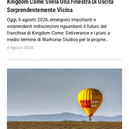
Kingdom Come Svela Una Finestra Di Uscita
Sorprendentemente Vicina
Oggi, 6 agosto 2026, emergono importanti e
sorprendenti indiscrezioni riguardanti il futuro del
franchise di Kingdom Come: Deliverance e i piani a
medio termine di Warhorse Studios per le proprie…
6 Agosto 2026