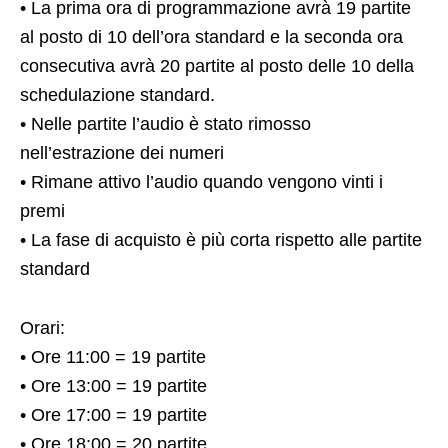
• La prima ora di programmazione avrà 19 partite
al posto di 10 dell’ora standard e la seconda ora
consecutiva avrà 20 partite al posto delle 10 della
schedulazione standard.
• Nelle partite l’audio è stato rimosso
nell’estrazione dei numeri
• Rimane attivo l’audio quando vengono vinti i
premi
• La fase di acquisto è più corta rispetto alle partite
standard
Orari:
• Ore 11:00 = 19 partite
• Ore 13:00 = 19 partite
• Ore 17:00 = 19 partite
• Ore 18:00 = 20 partite