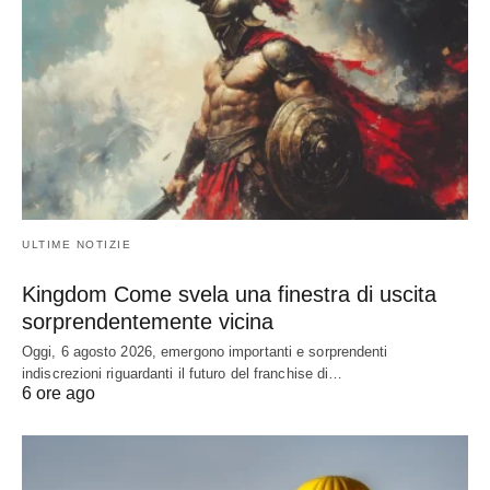
ULTIME NOTIZIE
Kingdom Come svela una finestra di uscita
sorprendentemente vicina
Oggi, 6 agosto 2026, emergono importanti e sorprendenti
indiscrezioni riguardanti il futuro del franchise di…
6 ore ago