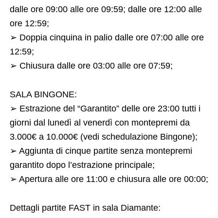
dalle ore 09:00 alle ore 09:59; dalle ore 12:00 alle
ore 12:59;
➢ Doppia cinquina in palio dalle ore 07:00 alle ore
12:59;
➢ Chiusura dalle ore 03:00 alle ore 07:59;
SALA BINGONE:
➢ Estrazione del “Garantito” delle ore 23:00 tutti i
giorni dal lunedì al venerdì con montepremi da
3.000€ a 10.000€ (vedi schedulazione Bingone);
➢ Aggiunta di cinque partite senza montepremi
garantito dopo l’estrazione principale;
➢ Apertura alle ore 11:00 e chiusura alle ore 00:00;
Dettagli partite FAST in sala Diamante: