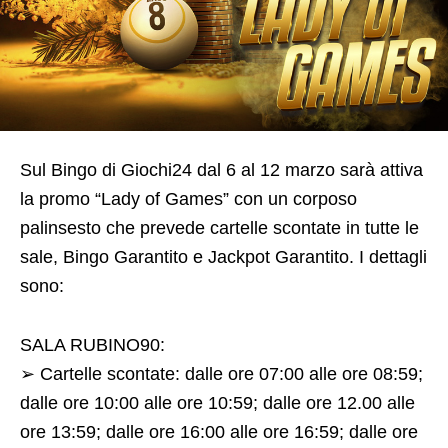
Sul Bingo di Giochi24 dal 6 al 12 marzo sarà attiva
la promo “Lady of Games” con un corposo
palinsesto che prevede cartelle scontate in tutte le
sale, Bingo Garantito e Jackpot Garantito. I dettagli
sono:
SALA RUBINO90:
➢ Cartelle scontate: dalle ore 07:00 alle ore 08:59;
dalle ore 10:00 alle ore 10:59; dalle ore 12.00 alle
ore 13:59; dalle ore 16:00 alle ore 16:59; dalle ore