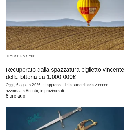
ULTIME NOTIZIE
Recuperato dalla spazzatura biglietto vincente
della lotteria da 1.000.000€
Oggi, 6 agosto 2026, si apprende della straordinaria vicenda
avvenuta a Bitonto, in provincia di…
8 ore ago