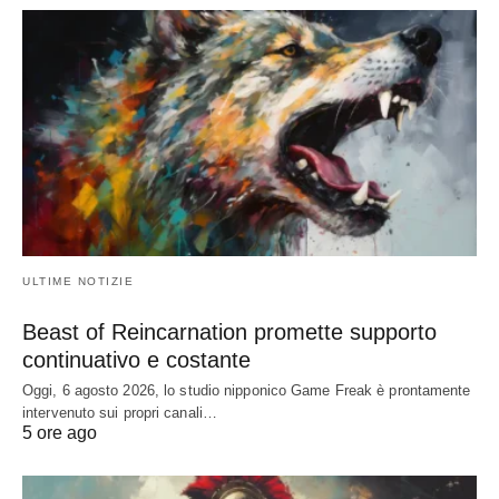
ULTIME NOTIZIE
Beast of Reincarnation promette supporto
continuativo e costante
Oggi, 6 agosto 2026, lo studio nipponico Game Freak è prontamente
intervenuto sui propri canali…
5 ore ago