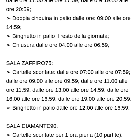
dalle ore 17:00 alle ore 17:59; dalle ore 19:00 alle
ore 20:59;
➢ Doppia cinquina in palio dalle ore: 09:00 alle ore
14:59;
➢ Binghetto in palio il resto della giornata;
➢ Chiusura dalle ore 04:00 alle ore 06:59;
SALA ZAFFIRO75:
➢ Cartelle scontate: dalle ore 07:00 alle ore 07:59;
dalle ore 09:00 alle ore 09:59; dalle ore 11.00 alle
ore 11:59; dalle ore 13:00 alle ore 14:59; dalle ore
16:00 alle ore 16:59; dalle ore 19:00 alle ore 20:59;
➢ Binghetto in palio dalle ore 12:00 alle ore 16:59;
SALA DIAMANTE90:
➢ Cartelle scontate per 1 ora piena (10 partite):