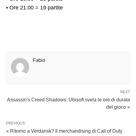
• Ore 21:00 = 19 partite
Fabio
NEXT
Assassin's Creed Shadows: Ubisoft svela le ore di durata
del gioco »
PREVIOUS
« Ritorno a Verdansk? Il merchandising di Call of Duty