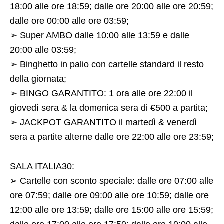
18:00 alle ore 18:59; dalle ore 20:00 alle ore 20:59;
dalle ore 00:00 alle ore 03:59;
➢ Super AMBO dalle 10:00 alle 13:59 e dalle
20:00 alle 03:59;
➢ Binghetto in palio con cartelle standard il resto
della giornata;
➢ BINGO GARANTITO: 1 ora alle ore 22:00 il
giovedì sera & la domenica sera di €500 a partita;
➢ JACKPOT GARANTITO il martedì & venerdì
sera a partite alterne dalle ore 22:00 alle ore 23:59;
SALA ITALIA30:
➢ Cartelle con sconto speciale: dalle ore 07:00 alle
ore 07:59; dalle ore 09:00 alle ore 10:59; dalle ore
12:00 alle ore 13:59; dalle ore 15:00 alle ore 15:59;