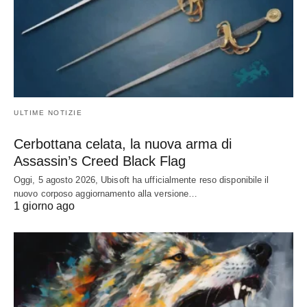
ULTIME NOTIZIE
Cerbottana celata, la nuova arma di
Assassin’s Creed Black Flag
Oggi, 5 agosto 2026, Ubisoft ha ufficialmente reso disponibile il
nuovo corposo aggiornamento alla versione…
1 giorno ago