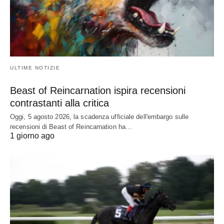
ULTIME NOTIZIE
Beast of Reincarnation ispira recensioni
contrastanti alla critica
Oggi, 5 agosto 2026, la scadenza ufficiale dell'embargo sulle
recensioni di Beast of Reincarnation ha…
1 giorno ago