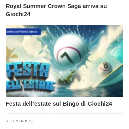
Royal Summer Crown Saga arriva su
Giochi24
Festa dell’estate sul Bingo di Giochi24
RECENT POSTS