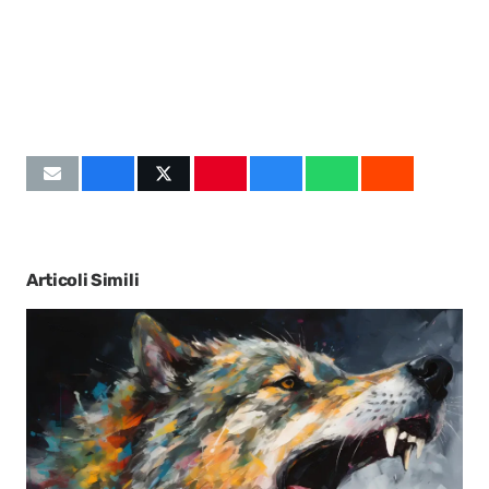
Articoli Simili