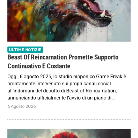
ULTIME NOTIZIE
Beast Of Reincarnation Promette Supporto
Continuativo E Costante
Oggi, 6 agosto 2026, lo studio nipponico Game Freak è
prontamente intervenuto sui propri canali social
all’indomani del debutto di Beast of Reincarnation,
annunciando ufficialmente l’avvio di un piano di…
6 Agosto 2026