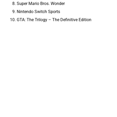
Super Mario Bros. Wonder
Nintendo Switch Sports
GTA: The Trilogy – The Definitive Edition