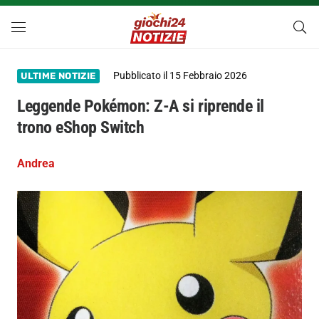
Pubblicato il
15 Febbraio 2026
ULTIME NOTIZIE
Leggende Pokémon: Z-A si riprende il
trono eShop Switch
Andrea