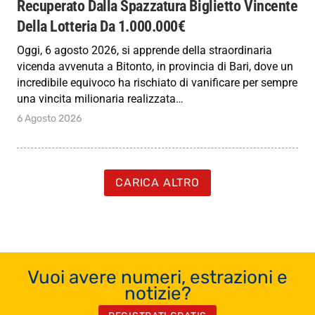
Recuperato Dalla Spazzatura Biglietto Vincente
Della Lotteria Da 1.000.000€
Oggi, 6 agosto 2026, si apprende della straordinaria
vicenda avvenuta a Bitonto, in provincia di Bari, dove un
incredibile equivoco ha rischiato di vanificare per sempre
una vincita milionaria realizzata…
6 Agosto 2026
CARICA ALTRO
Vuoi avere numeri, estrazioni e
notizie?