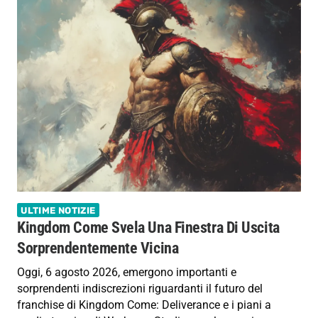
ULTIME NOTIZIE
Kingdom Come Svela Una Finestra Di Uscita
Sorprendentemente Vicina
Oggi, 6 agosto 2026, emergono importanti e
sorprendenti indiscrezioni riguardanti il futuro del
franchise di Kingdom Come: Deliverance e i piani a