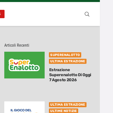
S
Articoli Recenti
SUPERENALOTTO
ULTIMA ESTRAZIONE
Estrazione
Superenalotto Di Oggi
7 Agosto 2026
ULTIMA ESTRAZIONE
ULTIME NOTIZIE