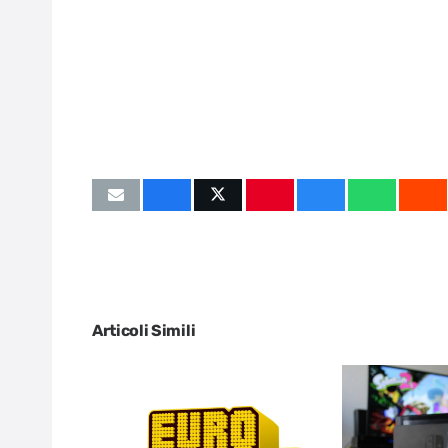
Articoli Simili