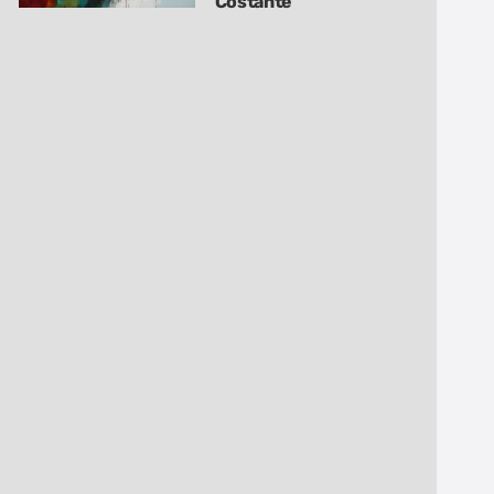
Costante