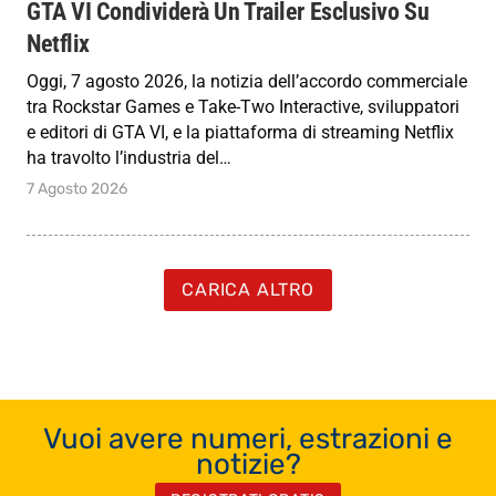
GTA VI Condividerà Un Trailer Esclusivo Su
Netflix
Oggi, 7 agosto 2026, la notizia dell’accordo commerciale
tra Rockstar Games e Take-Two Interactive, sviluppatori
e editori di GTA VI, e la piattaforma di streaming Netflix
ha travolto l’industria del…
7 Agosto 2026
CARICA ALTRO
Vuoi avere numeri, estrazioni e
notizie?