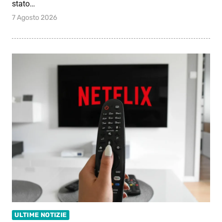
stato…
7 Agosto 2026
ULTIME NOTIZIE