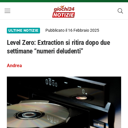
Pubblicato il
16 Febbraio 2025
ULTIME NOTIZIE
Level Zero: Extraction si ritira dopo due
settimane “numeri deludenti”
Andrea