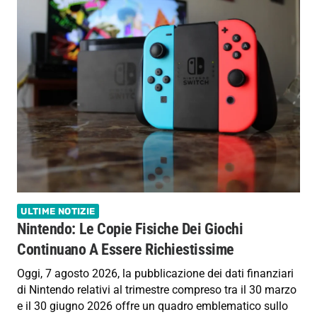
ULTIME NOTIZIE
Nintendo: Le Copie Fisiche Dei Giochi
Continuano A Essere Richiestissime
Oggi, 7 agosto 2026, la pubblicazione dei dati finanziari
di Nintendo relativi al trimestre compreso tra il 30 marzo
e il 30 giugno 2026 offre un quadro emblematico sullo