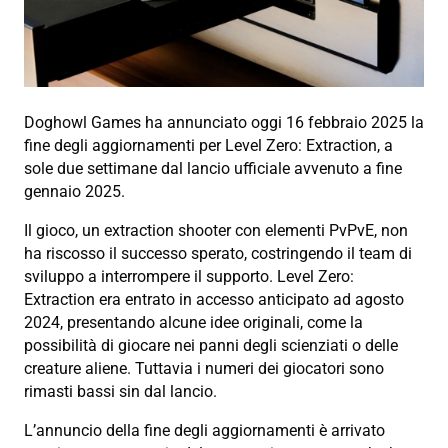
Doghowl Games ha annunciato oggi 16 febbraio 2025 la
fine degli aggiornamenti per Level Zero: Extraction, a
sole due settimane dal lancio ufficiale avvenuto a fine
gennaio 2025.
Il gioco, un extraction shooter con elementi PvPvE, non
ha riscosso il successo sperato, costringendo il team di
sviluppo a interrompere il supporto. Level Zero:
Extraction era entrato in accesso anticipato ad agosto
2024, presentando alcune idee originali, come la
possibilità di giocare nei panni degli scienziati o delle
creature aliene. Tuttavia i numeri dei giocatori sono
rimasti bassi sin dal lancio.
L’annuncio della fine degli aggiornamenti è arrivato