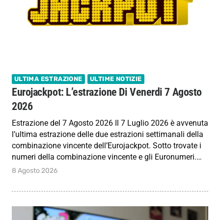
ULTIMA ESTRAZIONE
ULTIME NOTIZIE
Eurojackpot: L’estrazione Di Venerdi 7 Agosto
2026
Estrazione del 7 Agosto 2026 Il 7 Luglio 2026 è avvenuta
l’ultima estrazione delle due estrazioni settimanali della
combinazione vincente dell’Eurojackpot. Sotto trovate i
numeri della combinazione vincente e gli Euronumeri.…
8 Agosto 2026