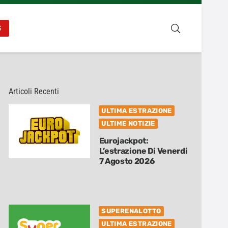
S
Articoli Recenti
ULTIMA ESTRAZIONE
ULTIME NOTIZIE
Eurojackpot:
L’estrazione Di Venerdi
7 Agosto 2026
SUPERENALOTTO
ULTIMA ESTRAZIONE