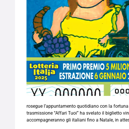
rosegue l’appuntamento quotidiano con la fortuna d
trasmissione “Affari Tuoi” ha svelato il biglietto vi
accompagneranno gli italiani fino a Natale, in atte