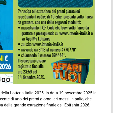
ella Lotteria Italia 2025. In data 19 novembre 2025 la
ncente di uno dei premi giornalieri messi in palio, che
sa della grande estrazione finale dell’Epifania 2026.