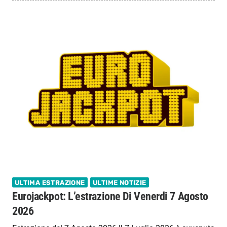
ULTIMA ESTRAZIONE
ULTIME NOTIZIE
Eurojackpot: L’estrazione Di Venerdi 7 Agosto
2026