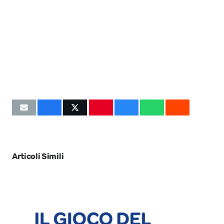
Articoli Simili