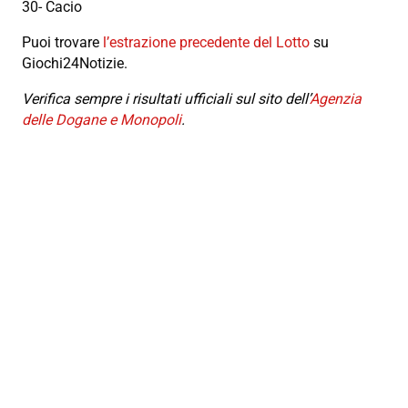
30- Cacio
Puoi trovare
l’estrazione precedente del Lotto
su
Giochi24Notizie.
Verifica sempre i risultati ufficiali sul sito dell’
Agenzia
delle Dogane e Monopoli
.