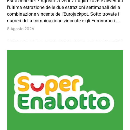
Estrazione del 7 Agosto 2026 Il 7 Luglio 2026 è avvenuta
l’ultima estrazione delle due estrazioni settimanali della
combinazione vincente dell’Eurojackpot. Sotto trovate i
numeri della combinazione vincente e gli Euronumeri.…
8 Agosto 2026