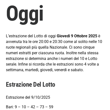
Oggi
L’estrazione del Lotto di oggi
Giovedi 9 Ottobre 2025
è
avvenuta tra le ore 20:00 e 20:30 come al solito nelle 10
ruote regionali più quella Nazionale. Ci sono cinque
numeri estratti per ciascuna ruota. Inoltre nella stessa
estrazione si determina anche i numeri del 10 e Lotto
serale. Infine si ricorda che le estrazioni sono 4 volte a
settimana, martedì, giovedì, venerdì e sabato.
Estrazione Del Lotto
Estrazione del 9/10/2025
Bari: 9 – 10 – 42 – 73 – 59