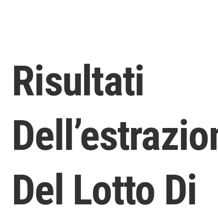
Risultati
Dell’estrazio
Del Lotto Di