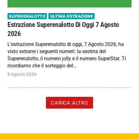
SUPERENALOTTO
ULTIMA ESTRAZIONE
Estrazione Superenalotto Di Oggi 7 Agosto
2026
L’estrazione Superenalotto di oggi, 7 Agosto 2026, ha
visto estrarre i seguenti numeri: la sestina del
Superenalotto, il numero jolly e il numero SuperStar. Ti
ricordiamo che il sorteggio del…
8 Agosto 2026
CARICA ALTRO