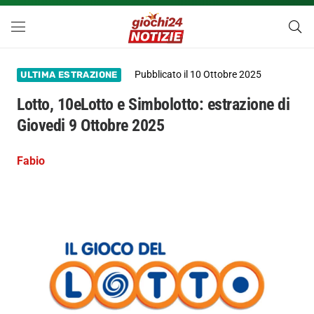
Pubblicato il
10 Ottobre 2025
ULTIMA ESTRAZIONE
Lotto, 10eLotto e Simbolotto: estrazione di
Giovedi 9 Ottobre 2025
Fabio