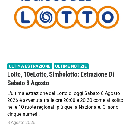
ULTIMA ESTRAZIONE
ULTIME NOTIZIE
Lotto, 10eLotto, Simbolotto: Estrazione Di
Sabato 8 Agosto
L’ultima estrazione del Lotto di oggi Sabato 8 Agosto
2026 è avvenuta tra le ore 20:00 e 20:30 come al solito
nelle 10 ruote regionali più quella Nazionale. Ci sono
cinque numeri…
8 Agosto 2026