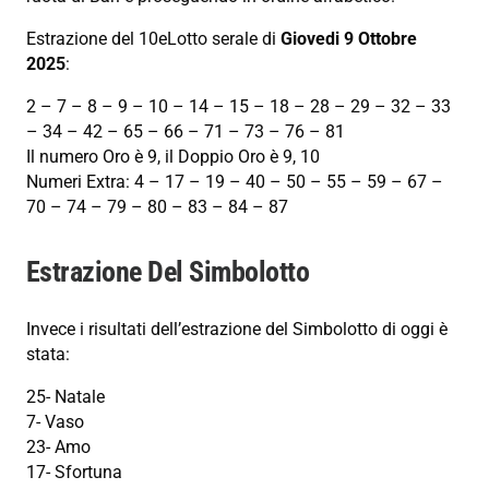
Estrazione del 10eLotto serale di
Giovedi 9 Ottobre
2025
:
2 – 7 – 8 – 9 – 10 – 14 – 15 – 18 – 28 – 29 – 32 – 33
– 34 – 42 – 65 – 66 – 71 – 73 – 76 – 81
Il numero Oro è 9, il Doppio Oro è 9, 10
Numeri Extra: 4 – 17 – 19 – 40 – 50 – 55 – 59 – 67 –
70 – 74 – 79 – 80 – 83 – 84 – 87
Estrazione Del Simbolotto
Invece i risultati dell’estrazione del Simbolotto di oggi è
stata:
25- Natale
7- Vaso
23- Amo
17- Sfortuna