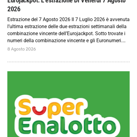
2026
Estrazione del 7 Agosto 2026 Il 7 Luglio 2026 è avvenuta
l’ultima estrazione delle due estrazioni settimanali della
combinazione vincente dell’Eurojackpot. Sotto trovate i
numeri della combinazione vincente e gli Euronumeri.…
8 Agosto 2026