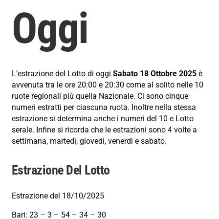
Oggi
L’estrazione del Lotto di oggi
Sabato 18 Ottobre 2025
è
avvenuta tra le ore 20:00 e 20:30 come al solito nelle 10
ruote regionali più quella Nazionale. Ci sono cinque
numeri estratti per ciascuna ruota. Inoltre nella stessa
estrazione si determina anche i numeri del 10 e Lotto
serale. Infine si ricorda che le estrazioni sono 4 volte a
settimana, martedì, giovedì, venerdì e sabato.
Estrazione Del Lotto
Estrazione del 18/10/2025
Bari: 23 – 3 – 54 – 34 – 30