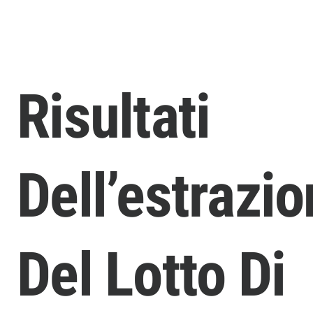
Risultati
Dell’estrazi
Del Lotto Di