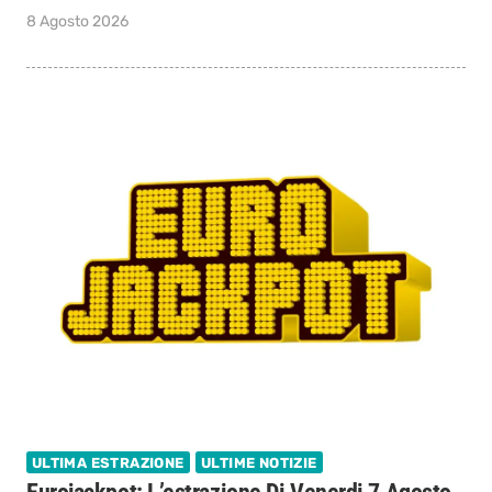
8 Agosto 2026
ULTIMA ESTRAZIONE
ULTIME NOTIZIE
Eurojackpot: L’estrazione Di Venerdi 7 Agosto