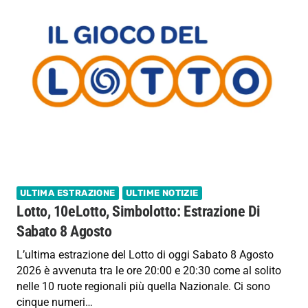
ULTIMA ESTRAZIONE
ULTIME NOTIZIE
Lotto, 10eLotto, Simbolotto: Estrazione Di
Sabato 8 Agosto
L’ultima estrazione del Lotto di oggi Sabato 8 Agosto
2026 è avvenuta tra le ore 20:00 e 20:30 come al solito
nelle 10 ruote regionali più quella Nazionale. Ci sono
cinque numeri…