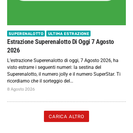
SUPERENALOTTO
ULTIMA ESTRAZIONE
Estrazione Superenalotto Di Oggi 7 Agosto
2026
L’estrazione Superenalotto di oggi, 7 Agosto 2026, ha
visto estrarre i seguenti numeri: la sestina del
Superenalotto, il numero jolly e il numero SuperStar. Ti
ricordiamo che il sorteggio del…
8 Agosto 2026
CARICA ALTRO