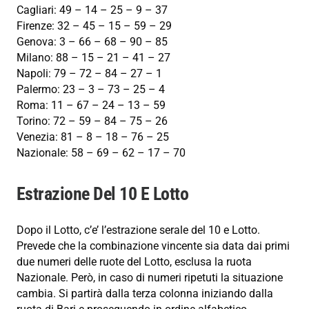
Cagliari: 49 – 14 – 25 – 9 – 37
Firenze: 32 – 45 – 15 – 59 – 29
Genova: 3 – 66 – 68 – 90 – 85
Milano: 88 – 15 – 21 – 41 – 27
Napoli: 79 – 72 – 84 – 27 – 1
Palermo: 23 – 3 – 73 – 25 – 4
Roma: 11 – 67 – 24 – 13 – 59
Torino: 72 – 59 – 84 – 75 – 26
Venezia: 81 – 8 – 18 – 76 – 25
Nazionale: 58 – 69 – 62 – 17 – 70
Estrazione Del 10 E Lotto
Dopo il Lotto, c’e’ l’estrazione serale del 10 e Lotto.
Prevede che la combinazione vincente sia data dai primi
due numeri delle ruote del Lotto, esclusa la ruota
Nazionale. Però, in caso di numeri ripetuti la situazione
cambia. Si partirà dalla terza colonna iniziando dalla