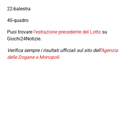
22-balestra
40-quadro
Puoi trovare
l’estrazione precedente del Lotto
su
Giochi24Notizie.
Verifica sempre i risultati ufficiali sul sito dell’
Agenzia
delle Dogane e Monopoli
.