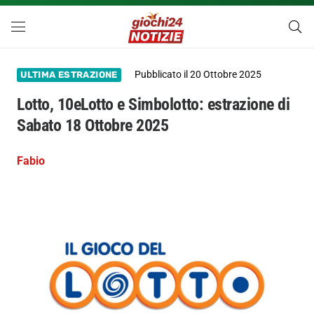
Pubblicato il
20 Ottobre 2025
ULTIMA ESTRAZIONE
Lotto, 10eLotto e Simbolotto: estrazione di
Sabato 18 Ottobre 2025
Fabio