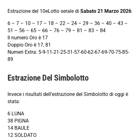
Estrazione del 10eLotto serale di
Sabato 21 Marzo 2026
:
6 – 7 – 10 – 17 – 18 – 22 – 24 – 29 – 36 – 40 – 43 –
51 – 56 – 65 – 66 – 76 – 79 – 81 – 83 – 84
Il numero Oro è 17
Doppio Oro è 17, 81
Numeri Extra: 5-9-11-21-25-31-57-60-62-67-69-70-75-85-
89
Estrazione Del Simbolotto
Invece i risultati dell’estrazione del Simbolotto di oggi è
stata:
6 LUNA
38 PIGNA
14 BAULE
12 SOLDATO