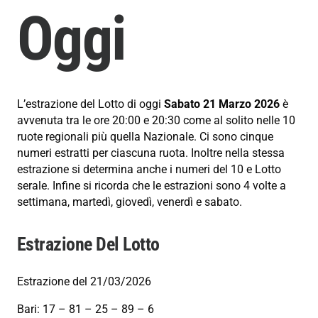
Oggi
L’estrazione del Lotto di oggi
Sabato 21 Marzo 2026
è
avvenuta tra le ore 20:00 e 20:30 come al solito nelle 10
ruote regionali più quella Nazionale. Ci sono cinque
numeri estratti per ciascuna ruota. Inoltre nella stessa
estrazione si determina anche i numeri del 10 e Lotto
serale. Infine si ricorda che le estrazioni sono 4 volte a
settimana, martedì, giovedì, venerdì e sabato.
Estrazione Del Lotto
Estrazione del 21/03/2026
Bari: 17 – 81 – 25 – 89 – 6