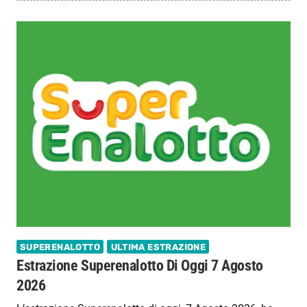
SUPERENALOTTO
ULTIMA ESTRAZIONE
Estrazione Superenalotto Di Oggi 7 Agosto
2026