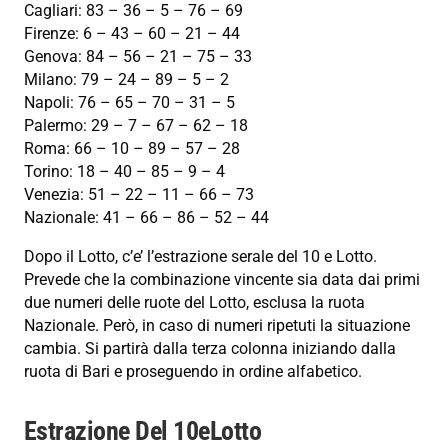
Cagliari: 83 – 36 – 5 – 76 – 69
Firenze: 6 – 43 – 60 – 21 – 44
Genova: 84 – 56 – 21 – 75 – 33
Milano: 79 – 24 – 89 – 5 – 2
Napoli: 76 – 65 – 70 – 31 – 5
Palermo: 29 – 7 – 67 – 62 – 18
Roma: 66 – 10 – 89 – 57 – 28
Torino: 18 – 40 – 85 – 9 – 4
Venezia: 51 – 22 – 11 – 66 – 73
Nazionale: 41 – 66 – 86 – 52 – 44
Dopo il Lotto, c’e’ l’estrazione serale del 10 e Lotto.
Prevede che la combinazione vincente sia data dai primi
due numeri delle ruote del Lotto, esclusa la ruota
Nazionale. Però, in caso di numeri ripetuti la situazione
cambia. Si partirà dalla terza colonna iniziando dalla
ruota di Bari e proseguendo in ordine alfabetico.
Estrazione Del 10eLotto