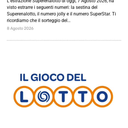
L’estrazione Superenalotto di oggi, 7 Agosto 2026, ha
visto estrarre i seguenti numeri: la sestina del
Superenalotto, il numero jolly e il numero SuperStar. Ti
ricordiamo che il sorteggio del…
8 Agosto 2026