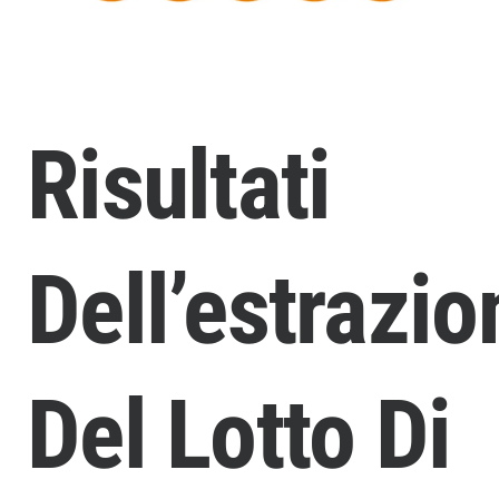
Risultati
Dell’estrazio
Del Lotto Di