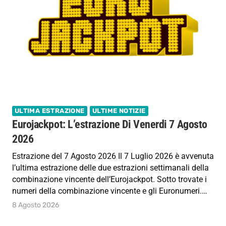
ULTIMA ESTRAZIONE
ULTIME NOTIZIE
Eurojackpot: L’estrazione Di Venerdi 7 Agosto
2026
Estrazione del 7 Agosto 2026 Il 7 Luglio 2026 è avvenuta
l’ultima estrazione delle due estrazioni settimanali della
combinazione vincente dell’Eurojackpot. Sotto trovate i
numeri della combinazione vincente e gli Euronumeri.…
8 Agosto 2026