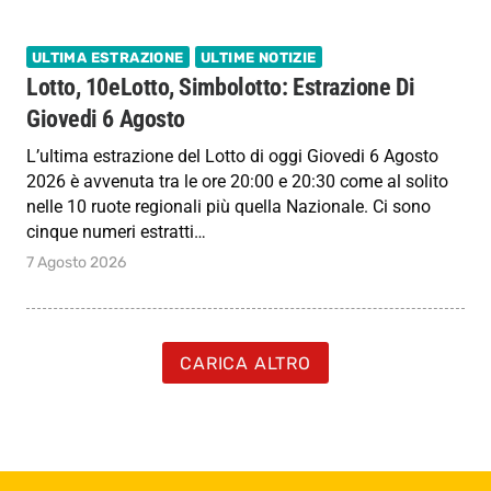
ULTIMA ESTRAZIONE
ULTIME NOTIZIE
Lotto, 10eLotto, Simbolotto: Estrazione Di
Giovedi 6 Agosto
L’ultima estrazione del Lotto di oggi Giovedi 6 Agosto
2026 è avvenuta tra le ore 20:00 e 20:30 come al solito
nelle 10 ruote regionali più quella Nazionale. Ci sono
cinque numeri estratti…
7 Agosto 2026
CARICA ALTRO