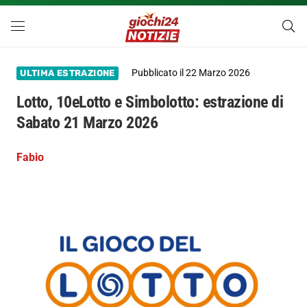
Pubblicato il
22 Marzo 2026
ULTIMA ESTRAZIONE
Lotto, 10eLotto e Simbolotto: estrazione di
Sabato 21 Marzo 2026
Fabio