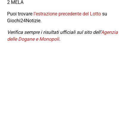
2 MELA
Puoi trovare
l’estrazione precedente del Lotto
su
Giochi24Notizie.
Verifica sempre i risultati ufficiali sul sito dell’
Agenzia
delle Dogane e Monopoli
.