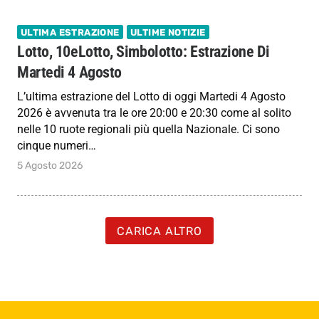
ULTIMA ESTRAZIONE
ULTIME NOTIZIE
Lotto, 10eLotto, Simbolotto: Estrazione Di
Martedi 4 Agosto
L’ultima estrazione del Lotto di oggi Martedi 4 Agosto
2026 è avvenuta tra le ore 20:00 e 20:30 come al solito
nelle 10 ruote regionali più quella Nazionale. Ci sono
cinque numeri…
5 Agosto 2026
CARICA ALTRO