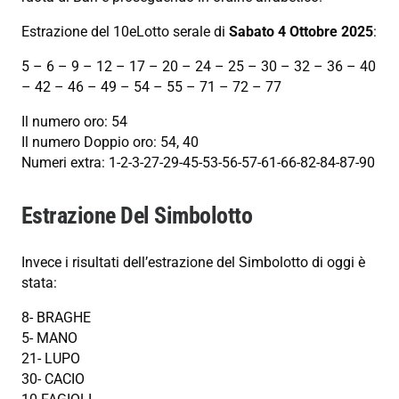
Estrazione del 10eLotto serale di
Sabato 4 Ottobre 2025
:
5 – 6 – 9 – 12 – 17 – 20 – 24 – 25 – 30 – 32 – 36 – 40
– 42 – 46 – 49 – 54 – 55 – 71 – 72 – 77
Il numero oro: 54
Il numero Doppio oro: 54, 40
Numeri extra: 1-2-3-27-29-45-53-56-57-61-66-82-84-87-90
Estrazione Del Simbolotto
Invece i risultati dell’estrazione del Simbolotto di oggi è
stata:
8- BRAGHE
5- MANO
21- LUPO
30- CACIO