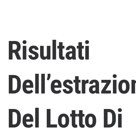
Risultati
Dell’estrazio
Del Lotto Di