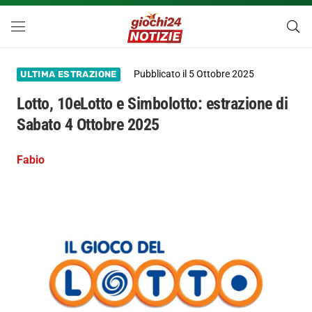
Pubblicato il
5 Ottobre 2025
ULTIMA ESTRAZIONE
Lotto, 10eLotto e Simbolotto: estrazione di
Sabato 4 Ottobre 2025
Fabio