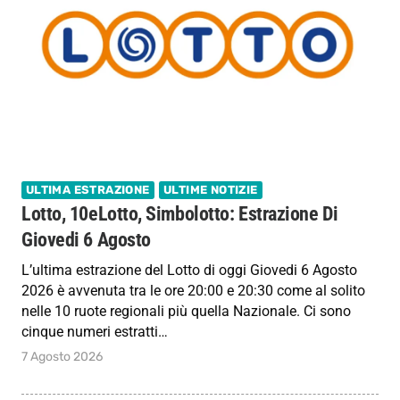
ULTIMA ESTRAZIONE
ULTIME NOTIZIE
Lotto, 10eLotto, Simbolotto: Estrazione Di
Giovedi 6 Agosto
L’ultima estrazione del Lotto di oggi Giovedi 6 Agosto
2026 è avvenuta tra le ore 20:00 e 20:30 come al solito
nelle 10 ruote regionali più quella Nazionale. Ci sono
cinque numeri estratti…
7 Agosto 2026