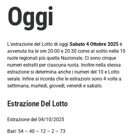
Oggi
L’estrazione del Lotto di oggi
Sabato 4 Ottobre 2025
è
avvenuta tra le ore 20:00 e 20:30 come al solito nelle 10
ruote regionali più quella Nazionale. Ci sono cinque
numeri estratti per ciascuna ruota. Inoltre nella stessa
estrazione si determina anche i numeri del 10 e Lotto
serale. Infine si ricorda che le estrazioni sono 4 volte a
settimana, martedì, giovedì, venerdì e sabato.
Estrazione Del Lotto
Estrazione del 04/10/2025
Bari: 54 – 40 – 12 – 2 – 73