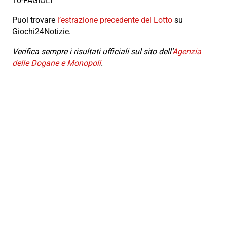
10-FAGIOLI
Puoi trovare
l’estrazione precedente del Lotto
su
Giochi24Notizie.
Verifica sempre i risultati ufficiali sul sito dell’
Agenzia
delle Dogane e Monopoli
.