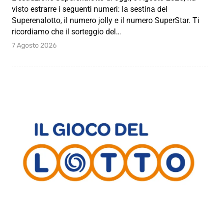
visto estrarre i seguenti numeri: la sestina del
Superenalotto, il numero jolly e il numero SuperStar. Ti
ricordiamo che il sorteggio del…
7 Agosto 2026