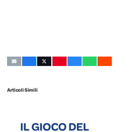
Articoli Simili