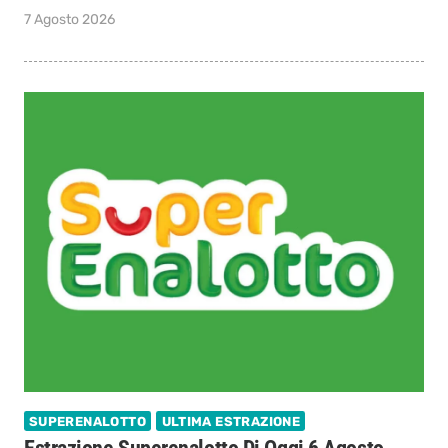
7 Agosto 2026
SUPERENALOTTO
ULTIMA ESTRAZIONE
Estrazione Superenalotto Di Oggi 6 Agosto