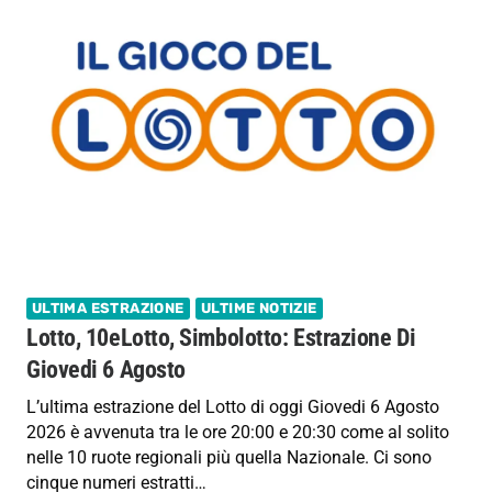
ULTIMA ESTRAZIONE
ULTIME NOTIZIE
Lotto, 10eLotto, Simbolotto: Estrazione Di
Giovedi 6 Agosto
L’ultima estrazione del Lotto di oggi Giovedi 6 Agosto
2026 è avvenuta tra le ore 20:00 e 20:30 come al solito
nelle 10 ruote regionali più quella Nazionale. Ci sono
cinque numeri estratti…