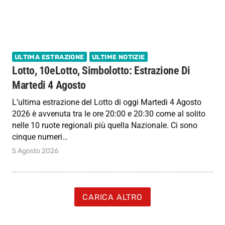
ULTIMA ESTRAZIONE
ULTIME NOTIZIE
Lotto, 10eLotto, Simbolotto: Estrazione Di
Martedi 4 Agosto
L’ultima estrazione del Lotto di oggi Martedi 4 Agosto
2026 è avvenuta tra le ore 20:00 e 20:30 come al solito
nelle 10 ruote regionali più quella Nazionale. Ci sono
cinque numeri…
5 Agosto 2026
CARICA ALTRO