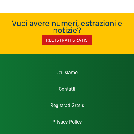
Vuoi avere numeri, estrazioni e
notizie?
REGISTRATI GRATIS
Chi siamo
Contatti
Registrati Gratis
Privacy Policy