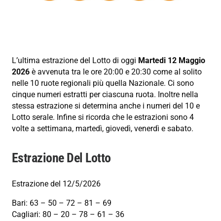
L’ultima estrazione del Lotto di oggi
Martedi 12 Maggio
2026
è avvenuta tra le ore 20:00 e 20:30 come al solito
nelle 10 ruote regionali più quella Nazionale. Ci sono
cinque numeri estratti per ciascuna ruota. Inoltre nella
stessa estrazione si determina anche i numeri del 10 e
Lotto serale. Infine si ricorda che le estrazioni sono 4
volte a settimana, martedì, giovedì, venerdì e sabato.
Estrazione Del Lotto
Estrazione del 12/5/2026
Bari: 63 – 50 – 72 – 81 – 69
Cagliari: 80 – 20 – 78 – 61 – 36