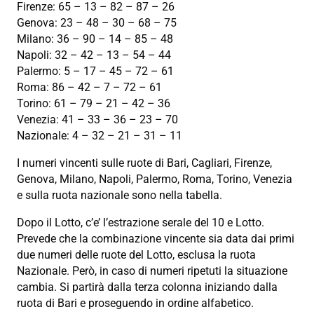
Firenze: 65 – 13 – 82 – 87 – 26
Genova: 23 – 48 – 30 – 68 – 75
Milano: 36 – 90 – 14 – 85 – 48
Napoli: 32 – 42 – 13 – 54 – 44
Palermo: 5 – 17 – 45 – 72 – 61
Roma: 86 – 42 – 7 – 72 – 61
Torino: 61 – 79 – 21 – 42 – 36
Venezia: 41 – 33 – 36 – 23 – 70
Nazionale: 4 – 32 – 21 – 31 – 11
I numeri vincenti sulle ruote di Bari, Cagliari, Firenze,
Genova, Milano, Napoli, Palermo, Roma, Torino, Venezia
e sulla ruota nazionale sono nella tabella.
Dopo il Lotto, c’e’ l’estrazione serale del 10 e Lotto.
Prevede che la combinazione vincente sia data dai primi
due numeri delle ruote del Lotto, esclusa la ruota
Nazionale. Però, in caso di numeri ripetuti la situazione
cambia. Si partirà dalla terza colonna iniziando dalla
ruota di Bari e proseguendo in ordine alfabetico.