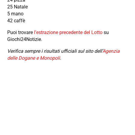
25 Natale
5 mano
42 caffè
Puoi trovare
l’estrazione precedente del Lotto
su
Giochi24Notizie.
Verifica sempre i risultati ufficiali sul sito dell’
Agenzia
delle Dogane e Monopoli
.