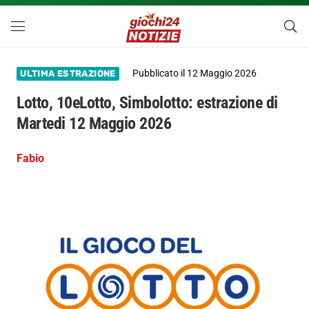
Pubblicato il
12 Maggio 2026
ULTIMA ESTRAZIONE
Lotto, 10eLotto, Simbolotto: estrazione di
Martedi 12 Maggio 2026
Fabio