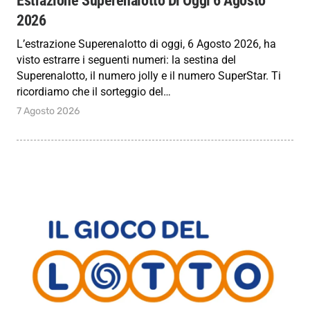
2026
L’estrazione Superenalotto di oggi, 6 Agosto 2026, ha
visto estrarre i seguenti numeri: la sestina del
Superenalotto, il numero jolly e il numero SuperStar. Ti
ricordiamo che il sorteggio del…
7 Agosto 2026