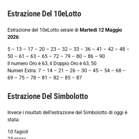
Estrazione Del 10eLotto
Estrazione del 10eLotto serale di
Martedi 12 Maggio
2026
:
5 – 13 – 17 – 20 – 23 – 32 – 33 – 36 – 41 – 42 – 48 –
50 – 61 – 63 – 65 – 72 – 79 – 80 – 86 – 90
Il numero Oro è 63, il Doppio Oro è 63, 50
Numeri Extra: 7 – 14 – 21 – 26 – 30 – 45 – 54 – 68 –
69 – 75 – 78 – 81 – 82 – 85 – 87
Estrazione Del Simbolotto
Invece i risultati dell’estrazione del Simbolotto di oggi è
stata:
10 fagioli
24 pizza