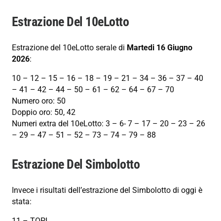
Estrazione Del 10eLotto
Estrazione del 10eLotto serale di
Martedi 16 Giugno
2026
:
10 – 12 – 15 – 16 – 18 – 19 – 21 – 34 – 36 – 37 – 40
– 41 – 42 – 44 – 50 – 61 – 62 – 64 – 67 – 70
Numero oro: 50
Doppio oro: 50, 42
Numeri extra del 10eLotto: 3 – 6- 7 – 17 – 20 – 23 – 26
– 29 – 47 – 51 – 52 – 73 – 74 – 79 – 88
Estrazione Del Simbolotto
Invece i risultati dell’estrazione del Simbolotto di oggi è
stata:
11 – TOPI