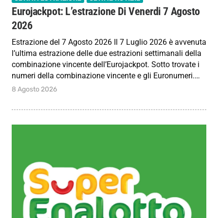
Eurojackpot: L’estrazione Di Venerdi 7 Agosto
2026
Estrazione del 7 Agosto 2026 Il 7 Luglio 2026 è avvenuta
l’ultima estrazione delle due estrazioni settimanali della
combinazione vincente dell’Eurojackpot. Sotto trovate i
numeri della combinazione vincente e gli Euronumeri.…
8 Agosto 2026