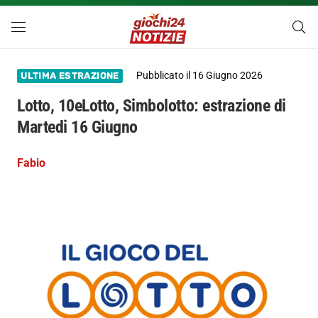
Pubblicato il
16 Giugno 2026
ULTIMA ESTRAZIONE
Lotto, 10eLotto, Simbolotto: estrazione di
Martedi 16 Giugno
Fabio