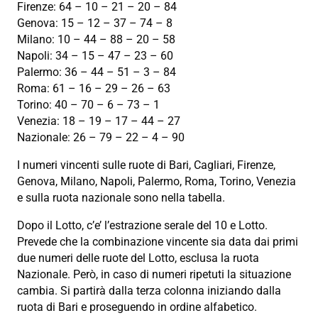
Firenze: 64 – 10 – 21 – 20 – 84
Genova: 15 – 12 – 37 – 74 – 8
Milano: 10 – 44 – 88 – 20 – 58
Napoli: 34 – 15 – 47 – 23 – 60
Palermo: 36 – 44 – 51 – 3 – 84
Roma: 61 – 16 – 29 – 26 – 63
Torino: 40 – 70 – 6 – 73 – 1
Venezia: 18 – 19 – 17 – 44 – 27
Nazionale: 26 – 79 – 22 – 4 – 90
I numeri vincenti sulle ruote di Bari, Cagliari, Firenze,
Genova, Milano, Napoli, Palermo, Roma, Torino, Venezia
e sulla ruota nazionale sono nella tabella.
Dopo il Lotto, c’e’ l’estrazione serale del 10 e Lotto.
Prevede che la combinazione vincente sia data dai primi
due numeri delle ruote del Lotto, esclusa la ruota
Nazionale. Però, in caso di numeri ripetuti la situazione
cambia. Si partirà dalla terza colonna iniziando dalla
ruota di Bari e proseguendo in ordine alfabetico.