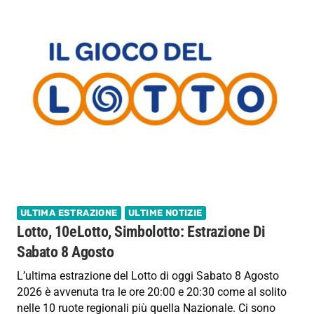
ULTIMA ESTRAZIONE
ULTIME NOTIZIE
Lotto, 10eLotto, Simbolotto: Estrazione Di
Sabato 8 Agosto
L’ultima estrazione del Lotto di oggi Sabato 8 Agosto
2026 è avvenuta tra le ore 20:00 e 20:30 come al solito
nelle 10 ruote regionali più quella Nazionale. Ci sono