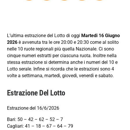
L’ultima estrazione del Lotto di oggi
Martedi 16 Giugno
2026
è avvenuta tra le ore 20:00 e 20:30 come al solito
nelle 10 ruote regionali più quella Nazionale. Ci sono
cinque numeri estratti per ciascuna ruota. Inoltre nella
stessa estrazione si determina anche i numeri del 10 e
Lotto serale. Infine si ricorda che le estrazioni sono 4
volte a settimana, martedì, giovedì, venerdì e sabato.
Estrazione Del Lotto
Estrazione del 16/6/2026
Bari: 50 – 42 – 62 – 52 – 7
Cagliari: 41 – 18 – 67 – 64 – 79