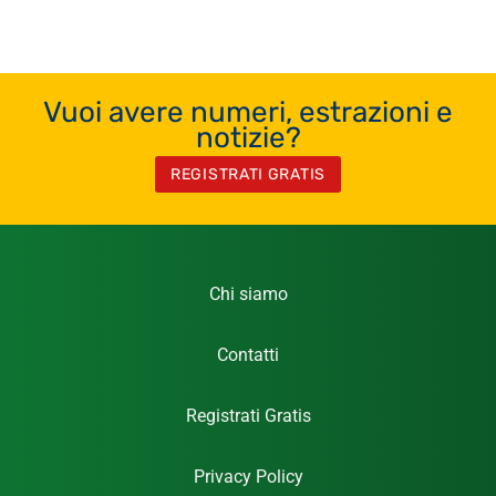
Vuoi avere numeri, estrazioni e
notizie?
REGISTRATI GRATIS
Chi siamo
Contatti
Registrati Gratis
Privacy Policy