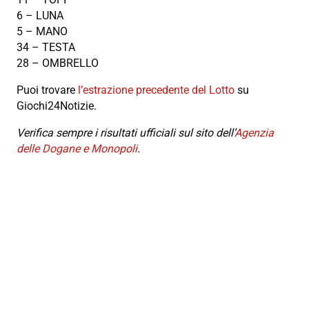
6 – LUNA
5 – MANO
34 – TESTA
28 – OMBRELLO
Puoi trovare
l’estrazione precedente del Lotto
su
Giochi24Notizie.
Verifica sempre i risultati ufficiali sul sito dell’
Agenzia
delle Dogane e Monopoli
.