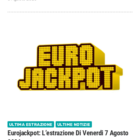
ULTIMA ESTRAZIONE
ULTIME NOTIZIE
Eurojackpot: L’estrazione Di Venerdi 7 Agosto