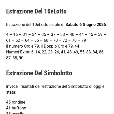
Estrazione Del 10eLotto
Estrazione del 10eLotto serale di
Sabato 6 Giugno 2026
:
4 – 16 – 31 – 34 – 35 – 37 – 38 – 40 – 44 – 45 – 59 –
61 – 62 – 64 – 65 – 68 – 70 – 72 – 76 – 79
Il numero Oro è 79, il Doppio Oro è 79, 44
Numeri Extra: 6, 14, 22, 23, 26, 41, 43, 49, 55, 83, 84, 86,
87, 88, 90
Estrazione Del Simbolotto
Invece i risultati dell’estrazione del Simbolotto di oggi è
stata:
45 rondine
41 buffone
35 uccello