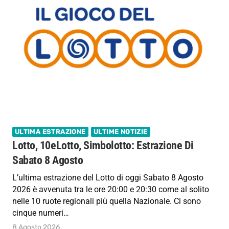
ULTIMA ESTRAZIONE
ULTIME NOTIZIE
Lotto, 10eLotto, Simbolotto: Estrazione Di
Sabato 8 Agosto
L’ultima estrazione del Lotto di oggi Sabato 8 Agosto
2026 è avvenuta tra le ore 20:00 e 20:30 come al solito
nelle 10 ruote regionali più quella Nazionale. Ci sono
cinque numeri…
8 Agosto 2026