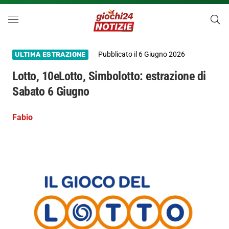
Pubblicato il
6 Giugno 2026
ULTIMA ESTRAZIONE
Lotto, 10eLotto, Simbolotto: estrazione di
Sabato 6 Giugno
Fabio