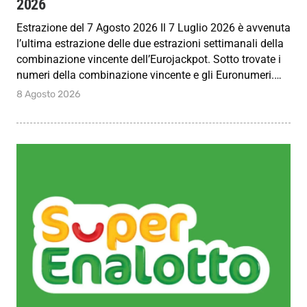
2026
Estrazione del 7 Agosto 2026 Il 7 Luglio 2026 è avvenuta
l’ultima estrazione delle due estrazioni settimanali della
combinazione vincente dell’Eurojackpot. Sotto trovate i
numeri della combinazione vincente e gli Euronumeri.…
8 Agosto 2026