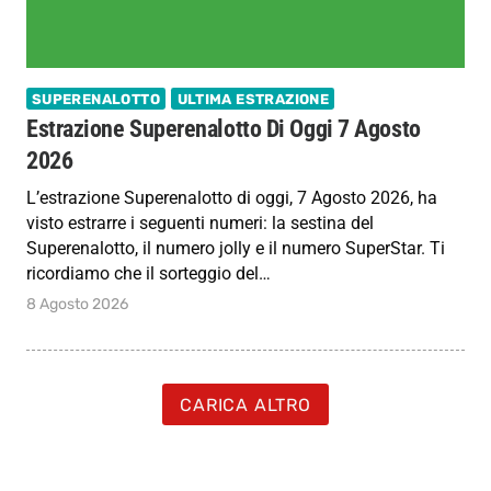
SUPERENALOTTO
ULTIMA ESTRAZIONE
Estrazione Superenalotto Di Oggi 7 Agosto
2026
L’estrazione Superenalotto di oggi, 7 Agosto 2026, ha
visto estrarre i seguenti numeri: la sestina del
Superenalotto, il numero jolly e il numero SuperStar. Ti
ricordiamo che il sorteggio del…
8 Agosto 2026
CARICA ALTRO