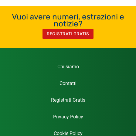
Vuoi avere numeri, estrazioni e
notizie?
REGISTRATI GRATIS
Chi siamo
Contatti
Registrati Gratis
Privacy Policy
Cookie Policy