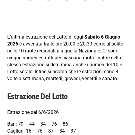
L’ultima estrazione del Lotto di oggi
Sabato 6 Giugno
2026
è avvenuta tra le ore 20:00 e 20:30 come al solito
nelle 10 ruote regionali più quella Nazionale. Ci sono
cinque numeri estratti per ciascuna ruota. Inoltre nella
stessa estrazione si determina anche i numeri del 10 e
Lotto serale. Infine si ricorda che le estrazioni sono 4
volte a settimana, martedì, giovedì, venerdì e sabato.
Estrazione Del Lotto
Estrazione del 6/6/2026
Bari: 79 – 44 – 34 – 76 – 86
Cagliari: 16 – 76 – 87 – 84 – 37