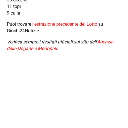
11 topi
9 culla
Puoi trovare
l’estrazione precedente del Lotto
su
Giochi24Notizie.
Verifica sempre i risultati ufficiali sul sito dell’
Agenzia
delle Dogane e Monopoli
.