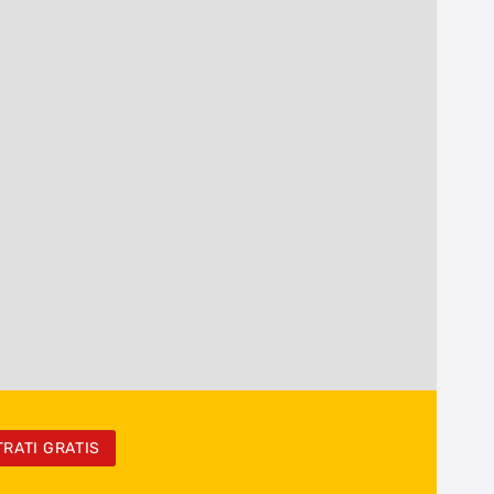
TRATI GRATIS