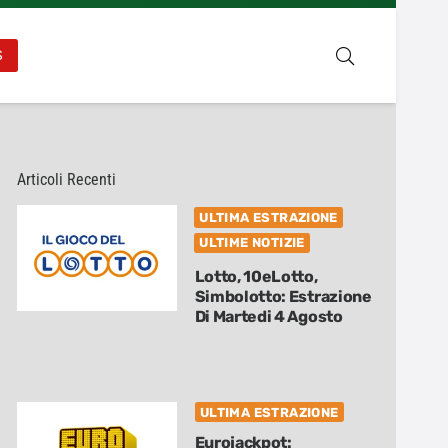
S
Articoli Recenti
ULTIMA ESTRAZIONE
ULTIME NOTIZIE
Lotto, 10eLotto,
Simbolotto: Estrazione
Di Martedi 4 Agosto
ULTIMA ESTRAZIONE
Eurojackpot: