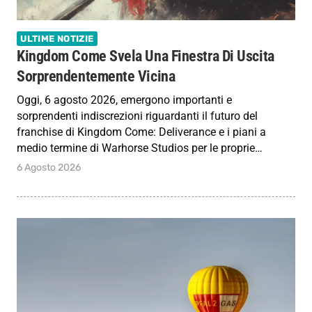
ULTIME NOTIZIE
Kingdom Come Svela Una Finestra Di Uscita
Sorprendentemente Vicina
Oggi, 6 agosto 2026, emergono importanti e
sorprendenti indiscrezioni riguardanti il futuro del
franchise di Kingdom Come: Deliverance e i piani a
medio termine di Warhorse Studios per le proprie…
6 Agosto 2026