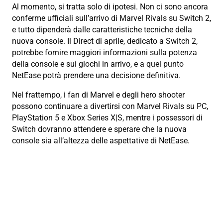
Al momento, si tratta solo di ipotesi. Non ci sono ancora
conferme ufficiali sull’arrivo di Marvel Rivals su Switch 2,
e tutto dipenderà dalle caratteristiche tecniche della
nuova console. Il Direct di aprile, dedicato a Switch 2,
potrebbe fornire maggiori informazioni sulla potenza
della console e sui giochi in arrivo, e a quel punto
NetEase potrà prendere una decisione definitiva.
Nel frattempo, i fan di Marvel e degli hero shooter
possono continuare a divertirsi con Marvel Rivals su PC,
PlayStation 5 e Xbox Series X|S, mentre i possessori di
Switch dovranno attendere e sperare che la nuova
console sia all’altezza delle aspettative di NetEase.