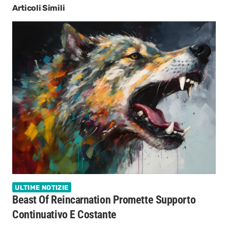
Articoli Simili
ULTIME NOTIZIE
Beast Of Reincarnation Promette Supporto
Continuativo E Costante