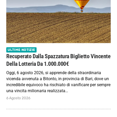
ULTIME NOTIZIE
Recuperato Dalla Spazzatura Biglietto Vincente
Della Lotteria Da 1.000.000€
Oggi, 6 agosto 2026, si apprende della straordinaria
vicenda avvenuta a Bitonto, in provincia di Bari, dove un
incredibile equivoco ha rischiato di vanificare per sempre
una vincita milionaria realizzata…
6 Agosto 2026