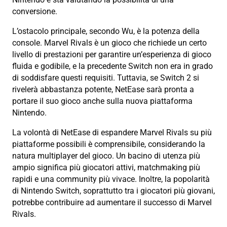
conversione.
L’ostacolo principale, secondo Wu, è la potenza della
console. Marvel Rivals è un gioco che richiede un certo
livello di prestazioni per garantire un’esperienza di gioco
fluida e godibile, e la precedente Switch non era in grado
di soddisfare questi requisiti. Tuttavia, se Switch 2 si
rivelerà abbastanza potente, NetEase sarà pronta a
portare il suo gioco anche sulla nuova piattaforma
Nintendo.
La volontà di NetEase di espandere Marvel Rivals su più
piattaforme possibili è comprensibile, considerando la
natura multiplayer del gioco. Un bacino di utenza più
ampio significa più giocatori attivi, matchmaking più
rapidi e una community più vivace. Inoltre, la popolarità
di Nintendo Switch, soprattutto tra i giocatori più giovani,
potrebbe contribuire ad aumentare il successo di Marvel
Rivals.