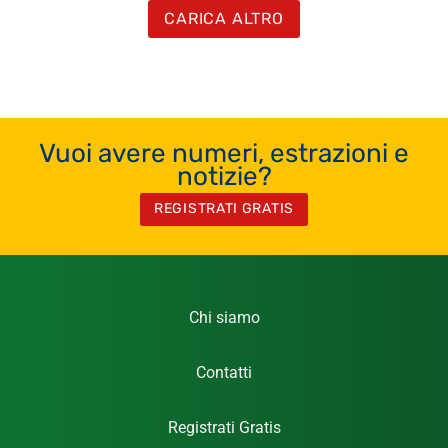
CARICA ALTRO
Vuoi avere numeri, estrazioni e
notizie?
REGISTRATI GRATIS
Chi siamo
Contatti
Registrati Gratis