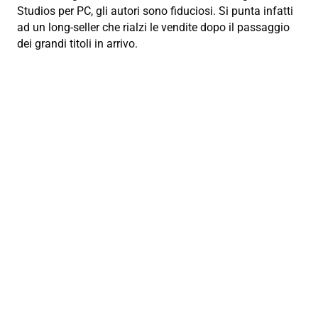
Studios per PC, gli autori sono fiduciosi. Si punta infatti
ad un long-seller che rialzi le vendite dopo il passaggio
dei grandi titoli in arrivo.