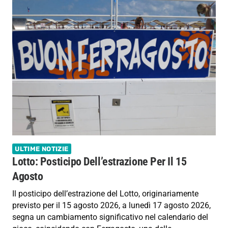
ULTIME NOTIZIE
Lotto: Posticipo Dell’estrazione Per Il 15
Agosto
Il posticipo dell’estrazione del Lotto, originariamente
previsto per il 15 agosto 2026, a lunedì 17 agosto 2026,
segna un cambiamento significativo nel calendario del