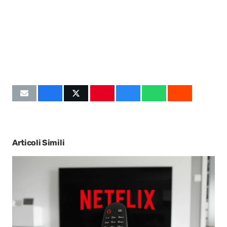
Articoli Simili