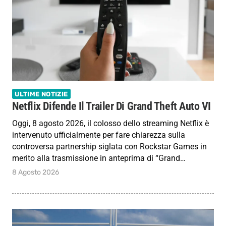
ULTIME NOTIZIE
Netflix Difende Il Trailer Di Grand Theft Auto VI
Oggi, 8 agosto 2026, il colosso dello streaming Netflix è
intervenuto ufficialmente per fare chiarezza sulla
controversa partnership siglata con Rockstar Games in
merito alla trasmissione in anteprima di “Grand…
8 Agosto 2026