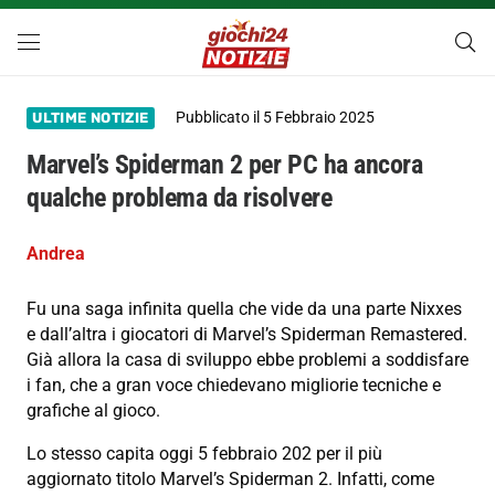
Pubblicato il
5 Febbraio 2025
ULTIME NOTIZIE
Marvel’s Spiderman 2 per PC ha ancora
qualche problema da risolvere
Andrea
Fu una saga infinita quella che vide da una parte Nixxes
e dall’altra i giocatori di Marvel’s Spiderman Remastered.
Già allora la casa di sviluppo ebbe problemi a soddisfare
i fan, che a gran voce chiedevano migliorie tecniche e
grafiche al gioco.
Lo stesso capita oggi 5 febbraio 202 per il più
aggiornato titolo Marvel’s Spiderman 2. Infatti, come