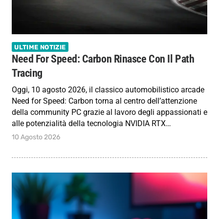
ULTIME NOTIZIE
Need For Speed: Carbon Rinasce Con Il Path
Tracing
Oggi, 10 agosto 2026, il classico automobilistico arcade
Need for Speed: Carbon torna al centro dell’attenzione
della community PC grazie al lavoro degli appassionati e
alle potenzialità della tecnologia NVIDIA RTX…
10 Agosto 2026