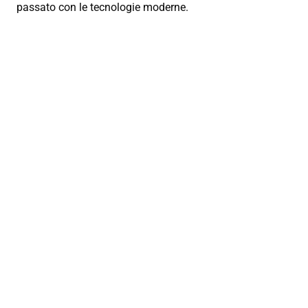
passato con le tecnologie moderne.