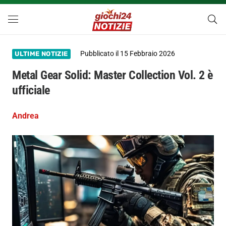
Pubblicato il
15 Febbraio 2026
ULTIME NOTIZIE
Metal Gear Solid: Master Collection Vol. 2 è
ufficiale
Andrea