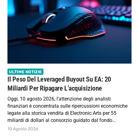
ULTIME NOTIZIE
Il Peso Del Leveraged Buyout Su EA: 20
Miliardi Per Ripagare L’acquisizione
Oggi, 10 agosto 2026, l’attenzione degli analisti
finanziari è concentrata sulle ripercussioni economiche
legate alla storica vendita di Electronic Arts per 55
miliardi di dollari al consorzio guidato dal fondo…
10 Agosto 2026