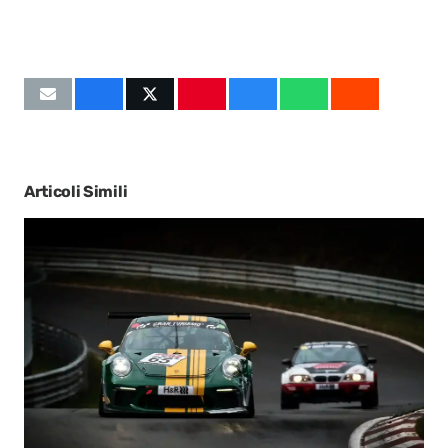
Articoli Simili