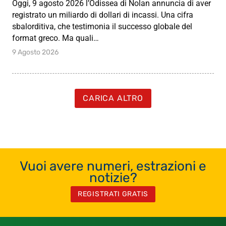
Oggi, 9 agosto 2026 l’Odissea di Nolan annuncia di aver
registrato un miliardo di dollari di incassi. Una cifra
sbalorditiva, che testimonia il successo globale del
format greco. Ma quali…
9 Agosto 2026
CARICA ALTRO
Vuoi avere numeri, estrazioni e
notizie?
REGISTRATI GRATIS