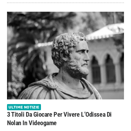
ULTIME NOTIZIE
3 Titoli Da Giocare Per Vivere L’Odissea Di
Nolan In Videogame