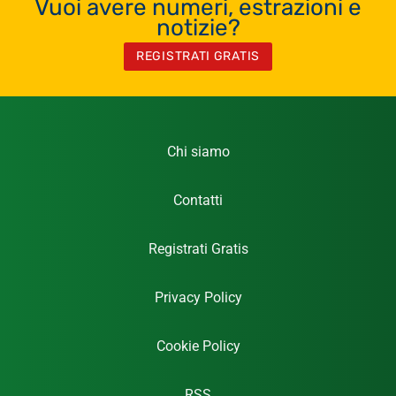
Vuoi avere numeri, estrazioni e
notizie?
REGISTRATI GRATIS
Chi siamo
Contatti
Registrati Gratis
Privacy Policy
Cookie Policy
RSS