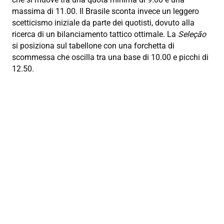
massima di 11.00. Il Brasile sconta invece un leggero
scetticismo iniziale da parte dei quotisti, dovuto alla
ricerca di un bilanciamento tattico ottimale. La
Seleção
si posiziona sul tabellone con una forchetta di
scommessa che oscilla tra una base di 10.00 e picchi di
12.50.