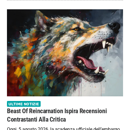
ULTIME NOTIZIE
Beast Of Reincarnation Ispira Recensioni
Contrastanti Alla Critica
Oggi, 5 agosto 2026, la scadenza ufficiale dell’embargo