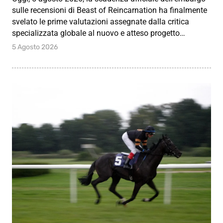
sulle recensioni di Beast of Reincarnation ha finalmente
svelato le prime valutazioni assegnate dalla critica
specializzata globale al nuovo e atteso progetto…
5 Agosto 2026