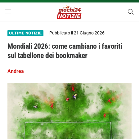
Pubblicato il
21 Giugno 2026
ULTIME NOTIZIE
Mondiali 2026: come cambiano i favoriti
sul tabellone dei bookmaker
Andrea