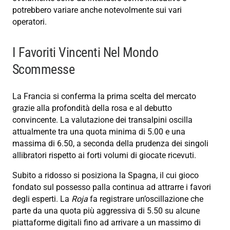
potrebbero variare anche notevolmente sui vari
operatori.
I Favoriti Vincenti Nel Mondo
Scommesse
La Francia si conferma la prima scelta del mercato
grazie alla profondità della rosa e al debutto
convincente. La valutazione dei transalpini oscilla
attualmente tra una quota minima di 5.00 e una
massima di 6.50, a seconda della prudenza dei singoli
allibratori rispetto ai forti volumi di giocate ricevuti.
Subito a ridosso si posiziona la Spagna, il cui gioco
fondato sul possesso palla continua ad attrarre i favori
degli esperti. La
Roja
fa registrare un’oscillazione che
parte da una quota più aggressiva di 5.50 su alcune
piattaforme digitali fino ad arrivare a un massimo di