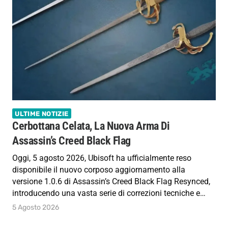
ULTIME NOTIZIE
Cerbottana Celata, La Nuova Arma Di
Assassin’s Creed Black Flag
Oggi, 5 agosto 2026, Ubisoft ha ufficialmente reso
disponibile il nuovo corposo aggiornamento alla
versione 1.0.6 di Assassin’s Creed Black Flag Resynced,
introducendo una vasta serie di correzioni tecniche e…
5 Agosto 2026