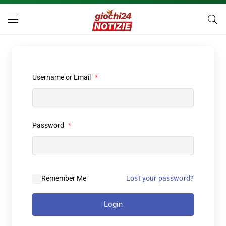
Username or Email
*
Password
*
Remember Me
Lost your password?
Login