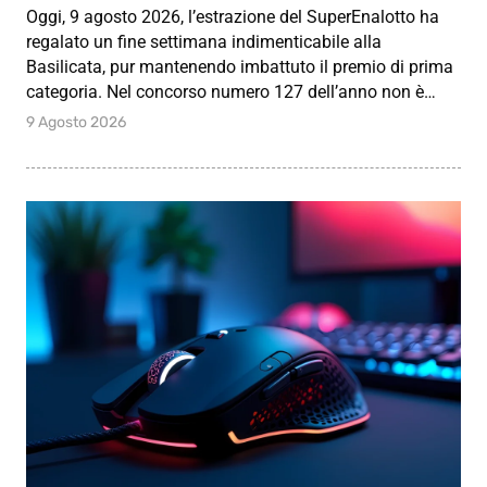
Oggi, 9 agosto 2026, l’estrazione del SuperEnalotto ha
regalato un fine settimana indimenticabile alla
Basilicata, pur mantenendo imbattuto il premio di prima
categoria. Nel concorso numero 127 dell’anno non è…
9 Agosto 2026