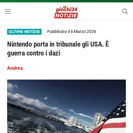
Pubblicato il
6 Marzo 2026
ULTIME NOTIZIE
Nintendo porta in tribunale gli USA. È
guerra contro i dazi
Andrea