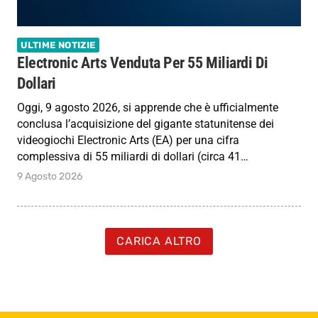
ULTIME NOTIZIE
Electronic Arts Venduta Per 55 Miliardi Di
Dollari
Oggi, 9 agosto 2026, si apprende che è ufficialmente
conclusa l’acquisizione del gigante statunitense dei
videogiochi Electronic Arts (EA) per una cifra
complessiva di 55 miliardi di dollari (circa 41…
9 Agosto 2026
CARICA ALTRO