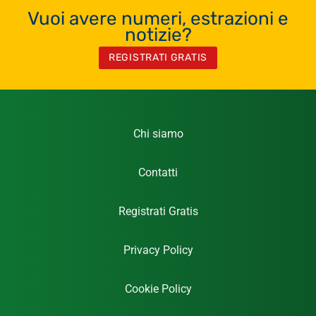
Vuoi avere numeri, estrazioni e
notizie?
REGISTRATI GRATIS
Chi siamo
Contatti
Registrati Gratis
Privacy Policy
Cookie Policy