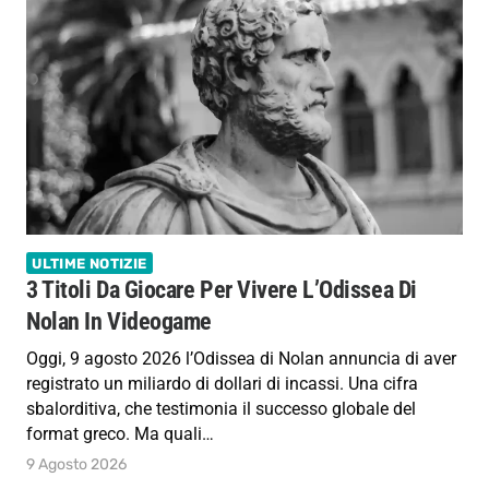
ULTIME NOTIZIE
3 Titoli Da Giocare Per Vivere L’Odissea Di
Nolan In Videogame
Oggi, 9 agosto 2026 l’Odissea di Nolan annuncia di aver
registrato un miliardo di dollari di incassi. Una cifra
sbalorditiva, che testimonia il successo globale del
format greco. Ma quali…
9 Agosto 2026