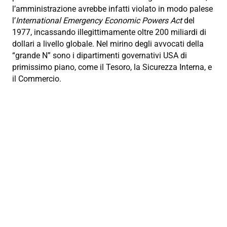
l’amministrazione avrebbe infatti violato in modo palese
l’
International Emergency Economic Powers Act
del
1977, incassando illegittimamente oltre 200 miliardi di
dollari a livello globale. Nel mirino degli avvocati della
“grande N” sono i dipartimenti governativi USA di
primissimo piano, come il Tesoro, la Sicurezza Interna, e
il Commercio.