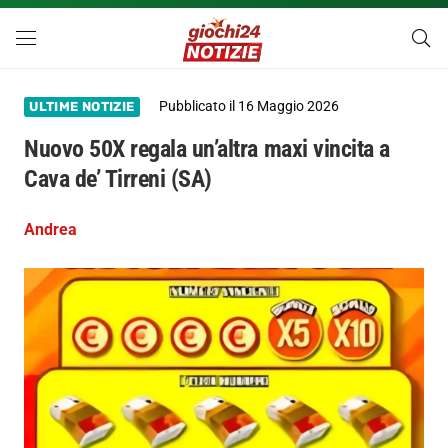
Pubblicato il
16 Maggio 2026
ULTIME NOTIZIE
Nuovo 50X regala un’altra maxi vincita a
Cava de’ Tirreni (SA)
Andrea