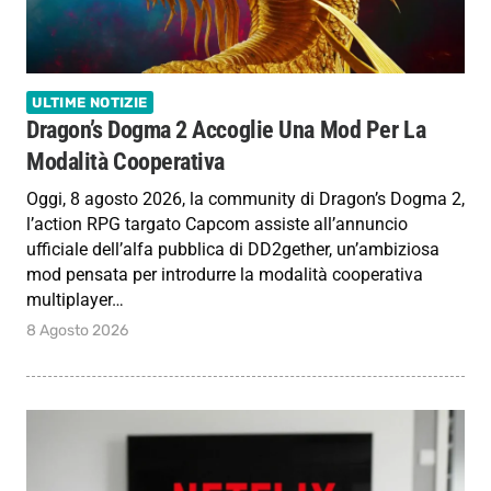
ULTIME NOTIZIE
Dragon’s Dogma 2 Accoglie Una Mod Per La
Modalità Cooperativa
Oggi, 8 agosto 2026, la community di Dragon’s Dogma 2,
l’action RPG targato Capcom assiste all’annuncio
ufficiale dell’alfa pubblica di DD2gether, un’ambiziosa
mod pensata per introdurre la modalità cooperativa
multiplayer…
8 Agosto 2026