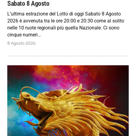
Sabato 8 Agosto
L’ultima estrazione del Lotto di oggi Sabato 8 Agosto
2026 è avvenuta tra le ore 20:00 e 20:30 come al solito
nelle 10 ruote regionali più quella Nazionale. Ci sono
cinque numeri…
8 Agosto 2026