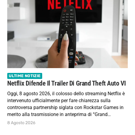
ULTIME NOTIZIE
Netflix Difende Il Trailer Di Grand Theft Auto VI
Oggi, 8 agosto 2026, il colosso dello streaming Netflix è
intervenuto ufficialmente per fare chiarezza sulla
controversa partnership siglata con Rockstar Games in
merito alla trasmissione in anteprima di “Grand…
8 Agosto 2026