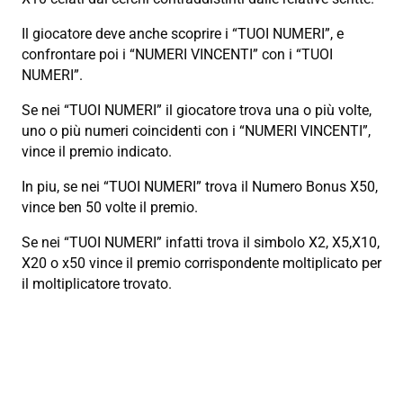
Il giocatore deve anche scoprire i “TUOI NUMERI”, e
confrontare poi i “NUMERI VINCENTI” con i “TUOI
NUMERI”.
Se nei “TUOI NUMERI” il giocatore trova una o più volte,
uno o più numeri coincidenti con i “NUMERI VINCENTI”,
vince il premio indicato.
In piu, se nei “TUOI NUMERI” trova il Numero Bonus X50,
vince ben 50 volte il premio.
Se nei “TUOI NUMERI” infatti trova il simbolo X2, X5,X10,
X20 o x50 vince il premio corrispondente moltiplicato per
il moltiplicatore trovato.