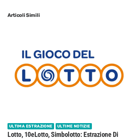
Articoli Simili
ULTIMA ESTRAZIONE
ULTIME NOTIZIE
Lotto, 10eLotto, Simbolotto: Estrazione Di