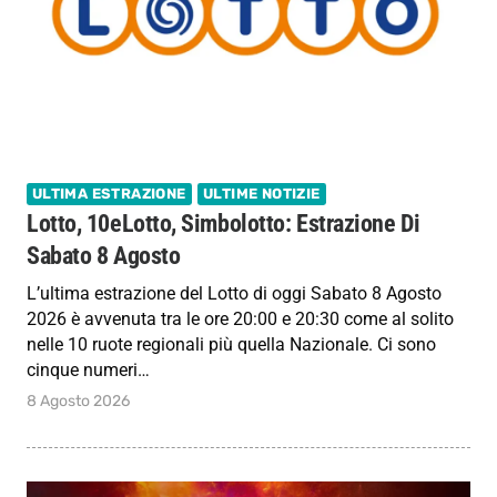
ULTIMA ESTRAZIONE
ULTIME NOTIZIE
Lotto, 10eLotto, Simbolotto: Estrazione Di
Sabato 8 Agosto
L’ultima estrazione del Lotto di oggi Sabato 8 Agosto
2026 è avvenuta tra le ore 20:00 e 20:30 come al solito
nelle 10 ruote regionali più quella Nazionale. Ci sono
cinque numeri…
8 Agosto 2026