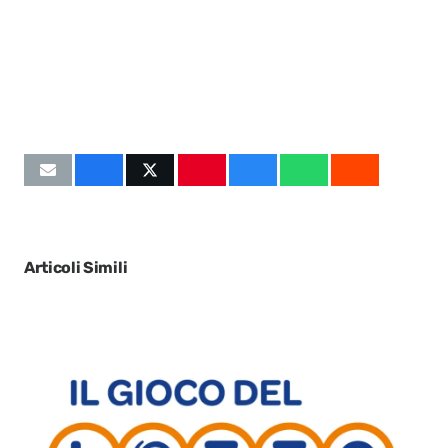
Articoli Simili