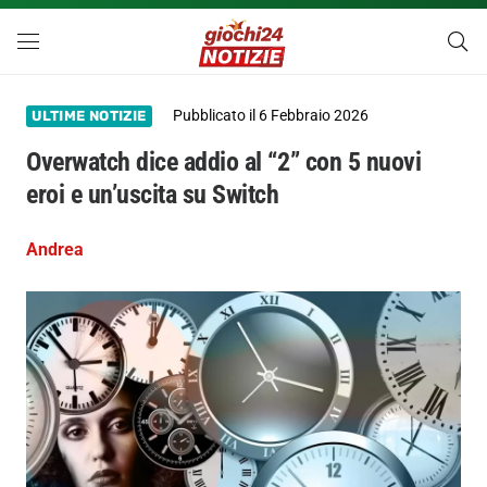
Pubblicato il
6 Febbraio 2026
ULTIME NOTIZIE
Overwatch dice addio al “2” con 5 nuovi
eroi e un’uscita su Switch
Andrea