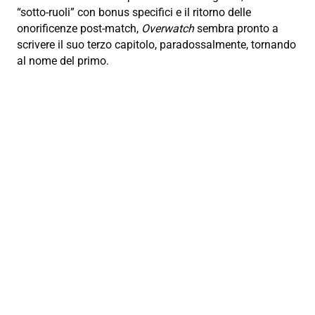
“sotto-ruoli” con bonus specifici e il ritorno delle
onorificenze post-match,
Overwatch
sembra pronto a
scrivere il suo terzo capitolo, paradossalmente, tornando
al nome del primo.