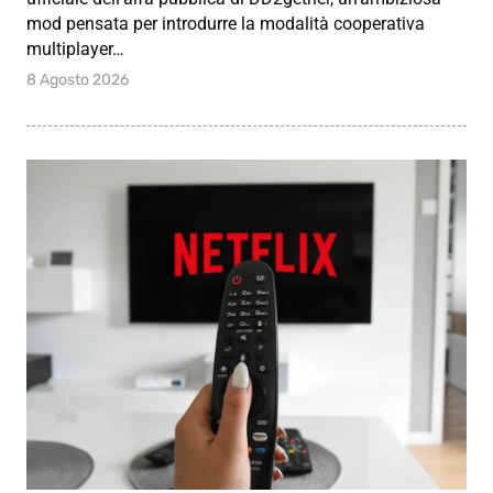
mod pensata per introdurre la modalità cooperativa
multiplayer…
8 Agosto 2026