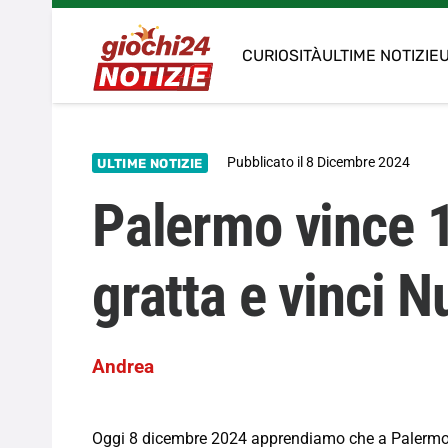
CURIOSITÀ
ULTIME NOTIZIE
U
Pubblicato il
8 Dicembre 2024
ULTIME NOTIZIE
Palermo vince 
gratta e vinci 
Andrea
Oggi 8 dicembre 2024 apprendiamo che a Palermo si 