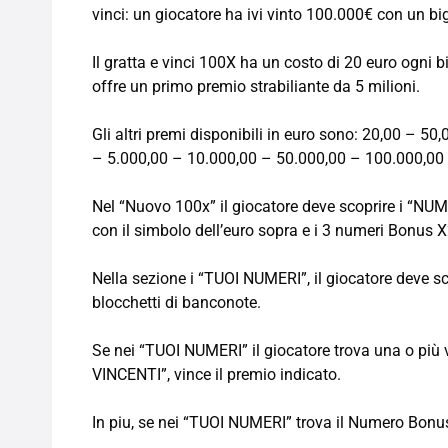
vinci: un giocatore ha ivi vinto 100.000€ con un bi
Il gratta e vinci 100X ha un costo di 20 euro ogni bi
offre un primo premio strabiliante da 5 milioni.
Gli altri premi disponibili in euro sono: 20,00 – 
– 5.000,00 – 10.000,00 – 50.000,00 – 100.000,00
Nel “Nuovo 100x” il giocatore deve scoprire i “NU
con il simbolo dell’euro sopra e i 3 numeri Bonus X
Nella sezione i “TUOI NUMERI”, il giocatore deve sc
blocchetti di banconote.
Se nei “TUOI NUMERI” il giocatore trova una o più 
VINCENTI”, vince il premio indicato.
In piu, se nei “TUOI NUMERI” trova il Numero Bonus