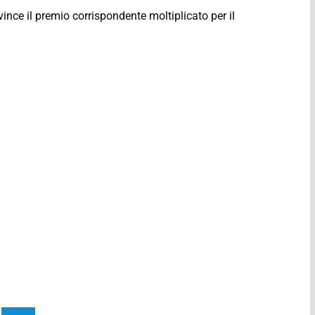
nce il premio corrispondente moltiplicato per il