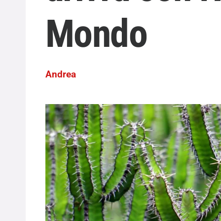
Mondo
Andrea