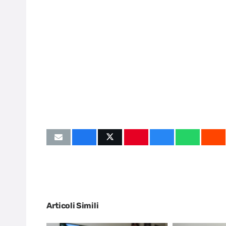
Articoli Simili