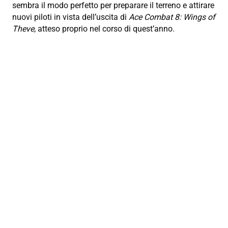
sembra il modo perfetto per preparare il terreno e attirare
nuovi piloti in vista dell’uscita di
Ace Combat 8: Wings of
Theve
, atteso proprio nel corso di quest’anno.