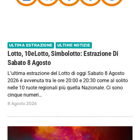
ULTIMA ESTRAZIONE
ULTIME NOTIZIE
Lotto, 10eLotto, Simbolotto: Estrazione Di
Sabato 8 Agosto
L’ultima estrazione del Lotto di oggi Sabato 8 Agosto
2026 è avvenuta tra le ore 20:00 e 20:30 come al solito
nelle 10 ruote regionali più quella Nazionale. Ci sono
cinque numeri…
8 Agosto 2026