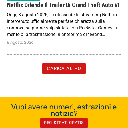
Netflix Difende Il Trailer Di Grand Theft Auto VI
Oggi, 8 agosto 2026, il colosso dello streaming Netflix è
intervenuto ufficialmente per fare chiarezza sulla
controversa partnership siglata con Rockstar Games in
merito alla trasmissione in anteprima di “Grand…
8 Agosto 2026
CARICA ALTRO
Vuoi avere numeri, estrazioni e
notizie?
REGISTRATI GRATIS