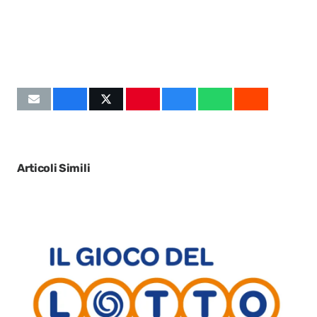
Articoli Simili