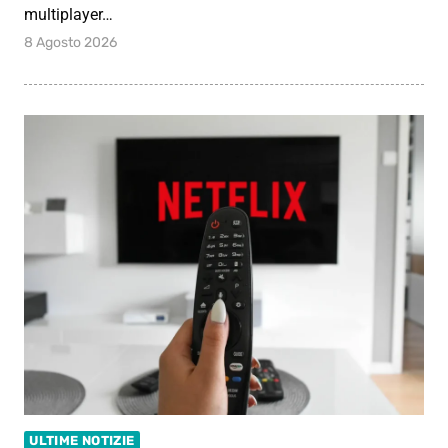
multiplayer…
8 Agosto 2026
ULTIME NOTIZIE