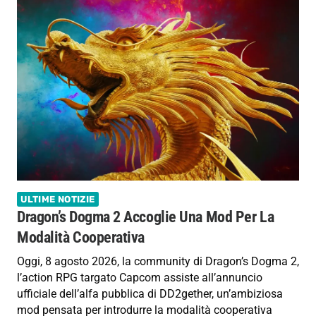
ULTIME NOTIZIE
Dragon’s Dogma 2 Accoglie Una Mod Per La
Modalità Cooperativa
Oggi, 8 agosto 2026, la community di Dragon’s Dogma 2,
l’action RPG targato Capcom assiste all’annuncio
ufficiale dell’alfa pubblica di DD2gether, un’ambiziosa
mod pensata per introdurre la modalità cooperativa