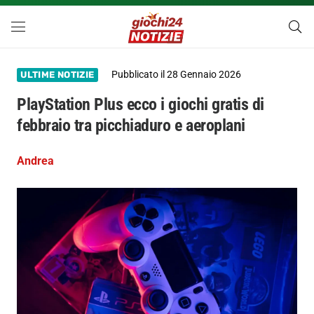
Pubblicato il
28 Gennaio 2026
ULTIME NOTIZIE
PlayStation Plus ecco i giochi gratis di
febbraio tra picchiaduro e aeroplani
Andrea