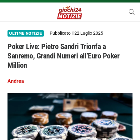
Pubblicato il
22 Luglio 2025
ULTIME NOTIZIE
Poker Live: Pietro Sandri Trionfa a
Sanremo, Grandi Numeri all’Euro Poker
Million
Andrea