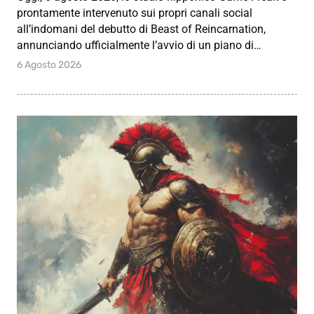
prontamente intervenuto sui propri canali social
all’indomani del debutto di Beast of Reincarnation,
annunciando ufficialmente l’avvio di un piano di…
6 Agosto 2026