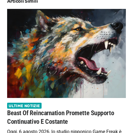
Articoli Simili
ULTIME NOTIZIE
Beast Of Reincarnation Promette Supporto
Continuativo E Costante
Oggi, 6 agosto 2026, lo studio nipponico Game Freak è