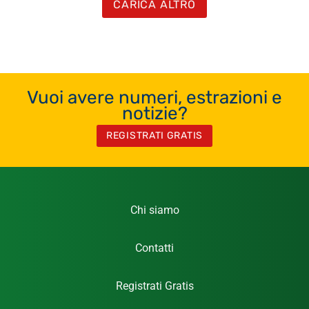
CARICA ALTRO
Vuoi avere numeri, estrazioni e
notizie?
REGISTRATI GRATIS
Chi siamo
Contatti
Registrati Gratis