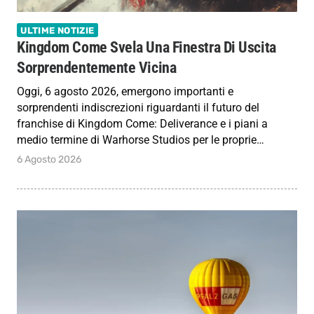
ULTIME NOTIZIE
Kingdom Come Svela Una Finestra Di Uscita
Sorprendentemente Vicina
Oggi, 6 agosto 2026, emergono importanti e
sorprendenti indiscrezioni riguardanti il futuro del
franchise di Kingdom Come: Deliverance e i piani a
medio termine di Warhorse Studios per le proprie…
6 Agosto 2026