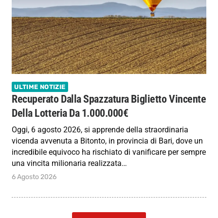
ULTIME NOTIZIE
Recuperato Dalla Spazzatura Biglietto Vincente
Della Lotteria Da 1.000.000€
Oggi, 6 agosto 2026, si apprende della straordinaria
vicenda avvenuta a Bitonto, in provincia di Bari, dove un
incredibile equivoco ha rischiato di vanificare per sempre
una vincita milionaria realizzata…
6 Agosto 2026